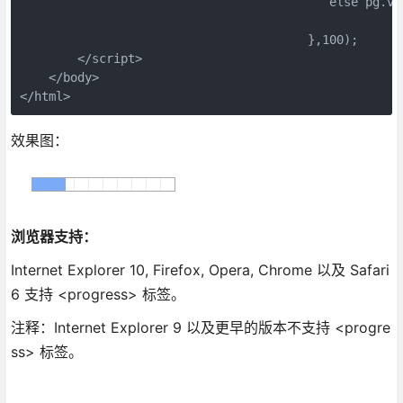
					   else pg.value=0;

					},100);

        </script>

    </body> 

</html>
效果图：
浏览器支持：
Internet Explorer 10, Firefox, Opera, Chrome 以及 Safari
6 支持 <progress> 标签。
注释：Internet Explorer 9 以及更早的版本不支持 <progre
ss> 标签。