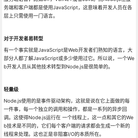
务端和客户端都是使用JavaScript，这意味着开发人员在各
层上只需使用一门语言。
对于开发者易转型
有一个事实就是JavaScript是Web开发者们熟知的语言，大
部分人都了解JavaScript或多少使用过它。所以说，一个We
b开发人员从其他技术转型到Node.js是很简单的。
轻量级
Node.js使用的是事件驱动架构，这就是说在它上面做的每
一件事，每一个独立的调用和操作，都是一系列的异步回
调。这使得Node.js运行在 一个线程上，这一点和其它的We
b技术是不同的，它们每个客户端的请求都会生成一个新的
线程来处理。这也正是非阻塞I/O的本质所在。