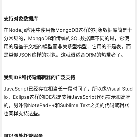
支持对象数据库
在Node.js应用中使用像MongoDB这样的对象数据库简是十
分常见的，MongoDB和传统的SQL数据库不同的是，它使
用的是基于文档的模型而非关系型模型，它用的不是表，而
是类似JSON这样的对象。这就很适合ORM的热爱者了。
受到IDE和代码编辑器的广泛支持
JavaScript已经存在相当长一段时间了，所以像Visual Stud
io，Eclipse这样的IDE都是支持JavaScript代码提示和高亮
的，另外像NotePad++和Sublime Text之类的代码编辑器
也同样支持这些。
可以随处托管服务