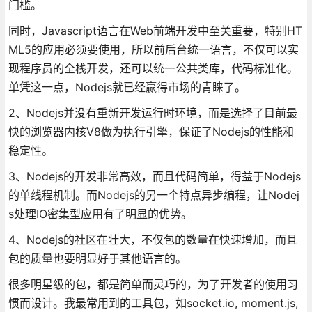
门槛。
同时，Javascript语言在Web前端开发中至关重要，特别HT
ML5的应用必须要使用，所以前后台统一语言，不仅可以实
现程序员的全栈开发，还可以统一公共类库，代码标准化。
单凭这一点，Nodejs就已经赢得市场的青睐了。
2、Nodejs并没有重新开发运行时环境，而是选择了目前最
快的浏览器内核V8做为执行引擎，保证了Nodejs的性能和
稳定性。
3、Nodejs的开发非常高效，而且代码简单，得益于Nodejs
的单线程机制。而Nodejs的另一个特点异步编程，让Nodej
s处理IO密集型应用有了明显的优势。
4、Nodejs的社区在壮大，不仅包的数量在快速增加，而且
包的质量也要明显好于其他语言的。
很多明星级的包，都是简单而灵巧的，为了开发者的使用习
惯而设计。我最常用到的工具包，如socket.io, moment.js,