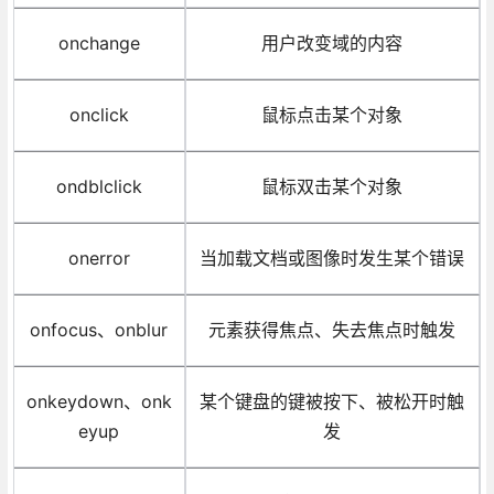
onchange
用户改变域的内容
onclick
鼠标点击某个对象
ondblclick
鼠标双击某个对象
onerror
当加载文档或图像时发生某个错误
onfocus、onblur
元素获得焦点、失去焦点时触发
onkeydown、onk
某个键盘的键被按下、被松开时触
eyup
发