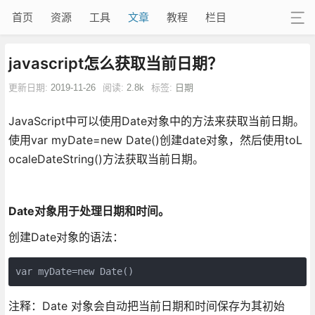
首页
资源
工具
文章
教程
栏目
javascript怎么获取当前日期？
更新日期:
2019-11-26
阅读:
2.8k
标签:
日期
JavaScript中可以使用Date对象中的方法来获取当前日期。
使用var myDate=new Date()创建date对象，然后使用toL
ocaleDateString()方法获取当前日期。
Date对象用于处理日期和时间。
创建Date对象的语法：
var myDate=new Date()
注释：Date 对象会自动把当前日期和时间保存为其初始