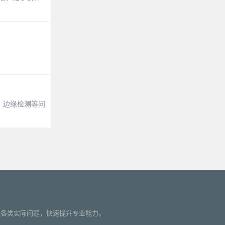
、边缘检测等问
您解决各类实际问题，快速提升专业能力。