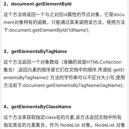
2、document.getElementById
这个方法将返回一个与之对应id属性的节点对象，它是docu
ment对象特有的函数，只能通过其来调用该方法，使用方法
下:document.getElementById(‘idName’);
3、getElementsByTagName
这个方法返回一个对象数组（准确的说是HTMLCollection
集合）,返回元素的顺序是它们在文档中的顺序,传递给 getEl
ementsByTagName() 方法的字符串可以不区分大小写,使用
方法如下:document.getElementsByTagName(tagName);
4、getElementsByClassName
这个方法来获取指定class名的元素,该方法返回文档中所有
指定类名的元素集合，作为 NodeList 对象。NodeList 对象