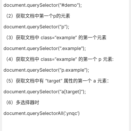
document.querySelector("#demo");
（2）获取文档中第一个p的元素
document.querySelector(“p”);
（3）获取文档中 class=“example” 的第一个元素
document.querySelector(".example");
（4）获取文档中 class=“example” 的第一个 p 元素:
document.querySelector(“p.example”);
（5）获取文档中有 “target” 属性的第一个 a 元素：
document.querySelector(“a[target]”);
（6）多选择器时
document.querySelectorAll(’.ynqc’)