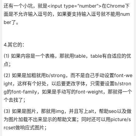
还有一个小坑，就是<input type="number">在Chrome下
面是不允许输入逗号的，如果要支持输入逗号就不能用num
ber了。
4.其它的：
(1) 如果内容是一个表格，那就用table，table有自适应的优
点；
(2) 如果是加粗就用b/strong，而不是自己手动设置font-we
ight，这样有个好处，以后要更改字体，只需要设置b/stron
g的font-family，如果是手动写的font-weight，那就得一个
个去找了；
(3) 如果是图片，那就用img，并且写上alt，帮助seo以及做
为图片加载不出来显示的帮助文案；同时还可以用picture/s
rcset做响应式图片；