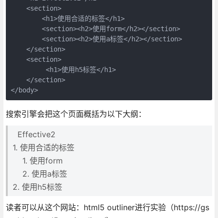
    <section>

        <h1>使用合适的标签</h1>

        <section><h2>使用form</h2></section>

        <section><h2>使用a标签</h2></section>

    </section>

    <section>

         <h1>使用h5标签</h1>

    </section>

</body>
搜索引擎会把这个页面概括为以下大纲：
Effective2
1. 使用合适的标签
1. 使用form
2. 使用a标签
2. 使用h5标签
读者可以从这个网站：html5 outliner进行实验（https://gs