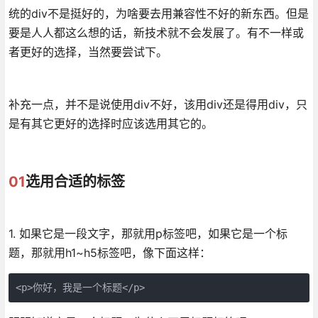
统的div不是挺好的，为啥要去用兼容性不好的新东西。但是
要是人人都这么想的话，新技术就不会发展了。有不一样或
者更好的选择，当然要尝试下。
补充一点，并不是说使用div不好，该用div还是得用div，只
是有其它更好的选择时应该选用其它的。
01
选用合适的标签
1. 如果它是一段文字，那就用p标签吧，如果它是一个标
题，那就用h1~h5标签吧，像下面这样：
<p>你好，我是一个标题</p>