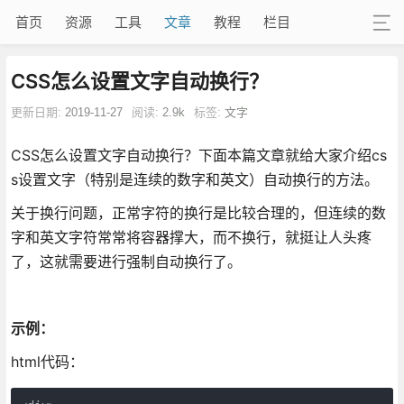
首页
资源
工具
文章
教程
栏目
CSS怎么设置文字自动换行？
更新日期:
2019-11-27
阅读:
2.9k
标签:
文字
CSS怎么设置文字自动换行？下面本篇文章就给大家介绍cs
s设置文字（特别是连续的数字和英文）自动换行的方法。
关于换行问题，正常字符的换行是比较合理的，但连续的数
字和英文字符常常将容器撑大，而不换行，就挺让人头疼
了，这就需要进行强制自动换行了。
示例：
html代码：