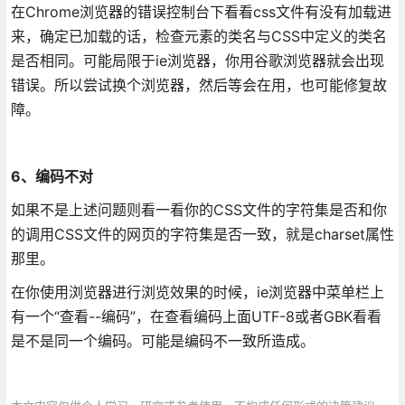
在Chrome浏览器的错误控制台下看看css文件有没有加载进
来，确定已加载的话，检查元素的类名与CSS中定义的类名
是否相同。可能局限于ie浏览器，你用谷歌浏览器就会出现
错误。所以尝试换个浏览器，然后等会在用，也可能修复故
障。
6、编码不对
如果不是上述问题则看一看你的CSS文件的字符集是否和你
的调用CSS文件的网页的字符集是否一致，就是charset属性
那里。
在你使用浏览器进行浏览效果的时候，ie浏览器中菜单栏上
有一个“查看--编码”，在查看编码上面UTF-8或者GBK看看
是不是同一个编码。可能是编码不一致所造成。