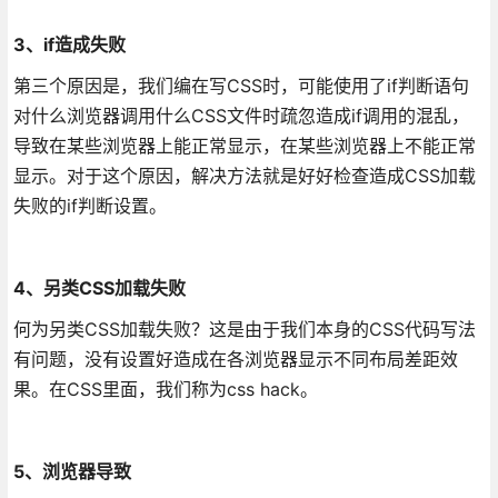
3、if造成失败
第三个原因是，我们编在写CSS时，可能使用了if判断语句
对什么浏览器调用什么CSS文件时疏忽造成if调用的混乱，
导致在某些浏览器上能正常显示，在某些浏览器上不能正常
显示。对于这个原因，解决方法就是好好检查造成CSS加载
失败的if判断设置。
4、另类CSS加载失败
何为另类CSS加载失败？这是由于我们本身的CSS代码写法
有问题，没有设置好造成在各浏览器显示不同布局差距效
果。在CSS里面，我们称为css hack。
5、浏览器导致