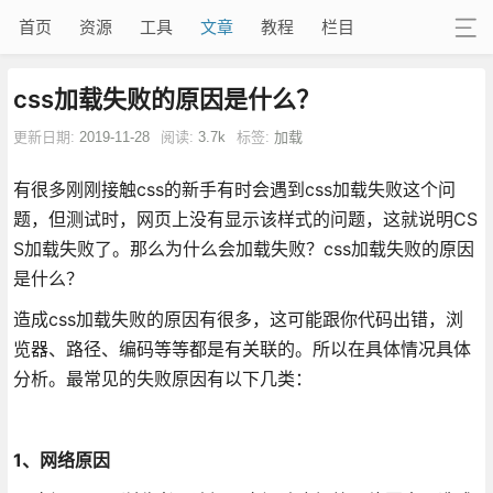
首页
资源
工具
文章
教程
栏目
css加载失败的原因是什么？
更新日期:
2019-11-28
阅读:
3.7k
标签:
加载
有很多刚刚接触css的新手有时会遇到css加载失败这个问
题，但测试时，网页上没有显示该样式的问题，这就说明CS
S加载失败了。那么为什么会加载失败？css加载失败的原因
是什么？
造成css加载失败的原因有很多，这可能跟你代码出错，浏
览器、路径、编码等等都是有关联的。所以在具体情况具体
分析。最常见的失败原因有以下几类：
1、网络原因