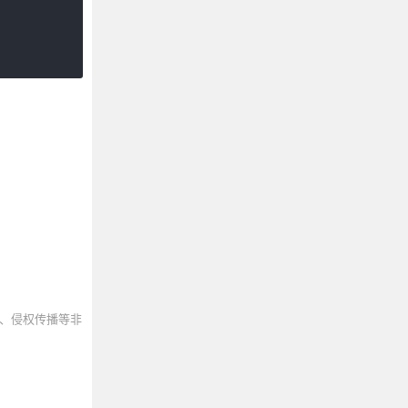
、侵权传播等非