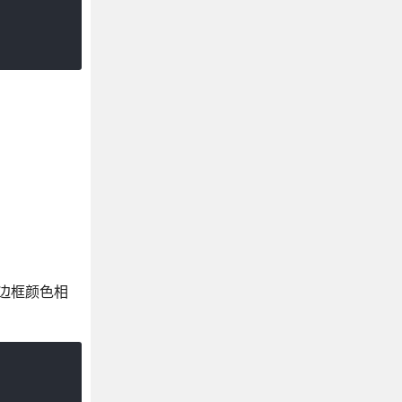
边框颜色相