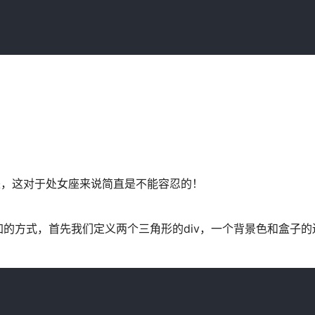
来，这对于处女座来说简直是不能容忍的！
的方式，首先我们定义两个三角形的div，一个背景色和盒子的