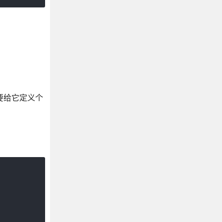
要给它定义个