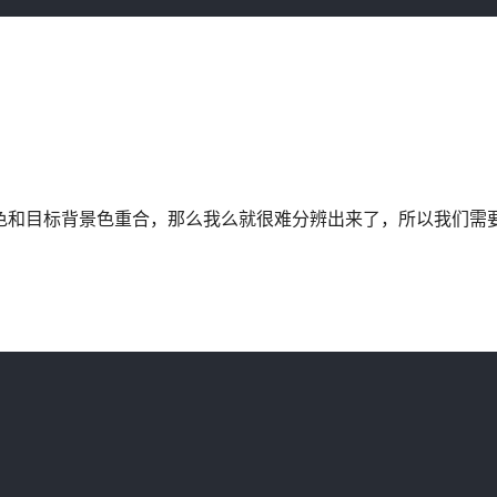
背景色和目标背景色重合，那么我么就很难分辨出来了，所以我们需