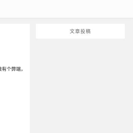
文章投稿
做有个弊端，