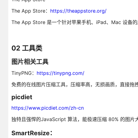
The App Store：
https://theappstore.org/
The App Store 是一个针对苹果手机、iPad、Mac 
02 工具类
图片相关工具
TinyPNG：
https://tinypng.com/
免费的在线图片压缩工具，压缩率高，无损画质，直接拖
picdiet
https://www.picdiet.com/zh-cn
独特且强悍的JavaScript 算法，能极速压缩 80% 的
SmartResize：