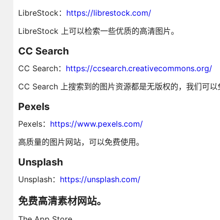
LibreStock：
https://librestock.com/
LibreStock 上可以检索一些优质的高清图片。
CC Search
CC Search：
https://ccsearch.creativecommons.org/
CC Search 上搜索到的图片资源都是无版权的，我们可
Pexels
Pexels：
https://www.pexels.com/
高质量的图片网站，可以免费使用。
Unsplash
Unsplash：
https://unsplash.com/
免费高清素材网站。
The App Store