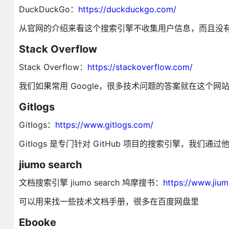
DuckDuckGo：
https://duckduckgo.com/
从官网的介绍来看这个搜索引擎不收集用户信息，而且没
Stack Overflow
Stack Overflow：
https://stackoverflow.com/
我们如果常用 Google，很多技术问题的答案就在这个网站
Gitlogs
Gitlogs：
https://www.gitlogs.com/
Gitlogs 是专门针对 GitHub 项目的搜索引擎，我们
jiumo search
文档搜索引擎 jiumo search 鸠摩搜书：
https://www.jium
可以用来找一些技术文档手册，很多在百度网盘里
Ebooke