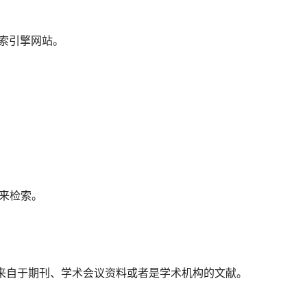
搜索引擎网站。
 来检索。
检索结果来自于期刊、学术会议资料或者是学术机构的文献。