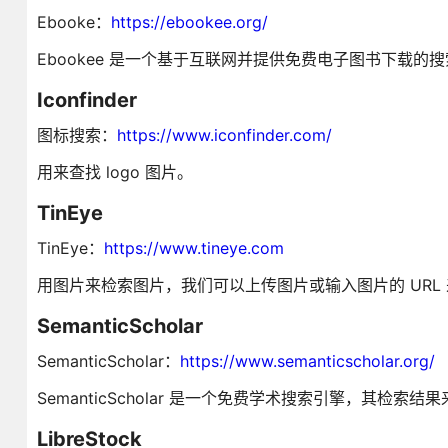
Ebooke：
https://ebookee.org/
Ebookee 是一个基于互联网并提供免费电子图书下载的
Iconfinder
图标搜索：
https://www.iconfinder.com/
用来查找 logo 图片。
TinEye
TinEye：
https://www.tineye.com
用图片来检索图片，我们可以上传图片或输入图片的 URL
SemanticScholar
SemanticScholar：
https://www.semanticscholar.org/
SemanticScholar 是一个免费学术搜索引擎，其
LibreStock