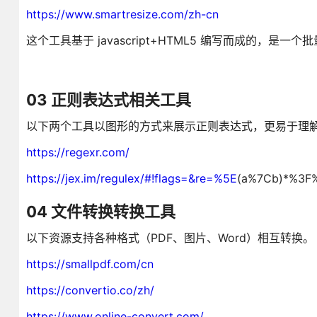
https://www.smartresize.com/zh-cn
这个工具基于 javascript+HTML5 编写而成的，是
03 正则表达式相关工具
以下两个工具以图形的方式来展示正则表达式，更易于理
https://regexr.com/
https://jex.im/regulex/#!flags=&re=%5E
(a%7Cb)*%3F
04 文件转换转换工具
以下资源支持各种格式（PDF、图片、Word）相互转换。
https://smallpdf.com/cn
https://convertio.co/zh/
https://www.online-convert.com/