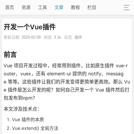
首页
资源
工具
文章
教程
栏目
开发一个Vue插件
更新日期:
2020-02-09
阅读:
3.1k
标签:
插件
前言
Vue 项目开发过程中，经常用到插件，比如原生插件 vue-r
outer、vuex，还有 element-ui 提供的 notify、messag
e 等等。这些插件让我们的开发变得更简单更高效。那么 Vu
e 插件是怎么开发的呢？如何自己开发一个 Vue 插件然后打
包发布到npm？
本文涉及技术点：
Vue 插件的本质
Vue.extend() 全局方法