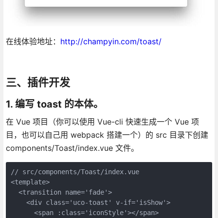
在线体验地址：
http://champyin.com/toast/
三、插件开发
1. 编写 toast 的本体。
在 Vue 项目（你可以使用 Vue-cli 快速生成一个 Vue 项
目，也可以自己用 webpack 搭建一个）的 src 目录下创建
components/Toast/index.vue 文件。
// src/components/Toast/index.vue

<template>

  <transition name='fade'>

    <div class='uco-toast' v-if='isShow'>

      <span :class='iconStyle'></span>
