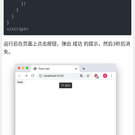
      })

    }

  }

}

</script>
运行后在页面上点击按钮，弹出 成功 的提示，然后3秒后消
失。