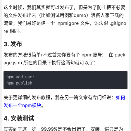
这个时候，我们其实就可以发布了，但是为了防止把不必要
的文件发布出去（比如测试用例和demo）浪费人家下载的
流量，我们最好是建一个 .npmigore 文件，语法跟 .gitigno
re 相同。
3. 发布
发布的方法很简单(不过首先你要有个 npm 账号)，在 pack
age.json 所在的目录下执行这两句就可以了：
npm add user

npm publish
关于更详细的发布教程，我在另一篇文章有专门细说：
如何
发布一个npm模块
。
4. 安装测试
其实到了这一步一99.99%是不会出错了，安装一遍只是为