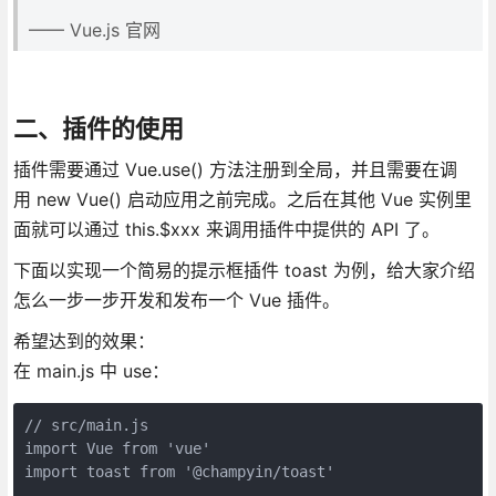
—— Vue.js 官网
二、插件的使用
插件需要通过 Vue.use() 方法注册到全局，并且需要在调
用 new Vue() 启动应用之前完成。之后在其他 Vue 实例里
面就可以通过 this.$xxx 来调用插件中提供的 API 了。
下面以实现一个简易的提示框插件 toast 为例，给大家介绍
怎么一步一步开发和发布一个 Vue 插件。
希望达到的效果：
在 main.js 中 use：
// src/main.js

import Vue from 'vue'

import toast from '@champyin/toast'
