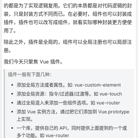
的都是为了实现逻辑复用。它们的本质都是对代码逻辑的封
装，只是封装方式不同而已。在必要时，组件也可以封装成
插件，插件也可以改写成组件，就看实际哪种封装更方便使
用了。
除此之外，插件是全局的，组件可以全局注册也可以局部注
册。
我们今天只聚焦 Vue 插件。
插件一般有下面几种：
添加全局方法或者属性。如: vue-custom-element
添加全局资源：指令/过滤器/过渡等。如 vue-touch
通过全局混入来添加一些组件选项。如 vue-router
添加 Vue 实例方法，通过把它们添加到 Vue.prototype
上实现。
一个库，提供自己的 API，同时提供上面提到的一个或
多个功能。如 vue-router