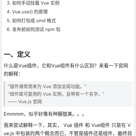
如何手动挂载 Vue 实例
Vue.use() 的原理
如何打包成 umd 格式
发布前如何测试 npm 包
一、定义
什么是Vue插件，它和Vue组件有什么区别？来看一下官网
的解释：
“插件通常用来为 Vue 添加全局功能。”
“组件是可复用的 Vue 实例，且带有一个名字。”
—— Vue.js 官网
Emmmm，似乎好像有种朦胧美。。。
我来尝试解释一下，其实， Vue 插件 和 Vue组件 只是在 V
ue.js 中包装的两个概念而已，不管是插件还是组件，最终目