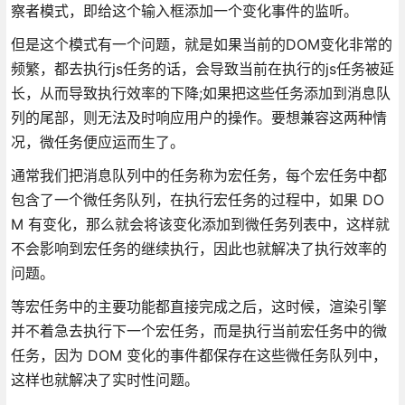
察者模式，即给这个输入框添加一个变化事件的监听。
但是这个模式有一个问题，就是如果当前的DOM变化非常的
频繁，都去执行js任务的话，会导致当前在执行的js任务被延
长，从而导致执行效率的下降;如果把这些任务添加到消息队
列的尾部，则无法及时响应用户的操作。要想兼容这两种情
况，微任务便应运而生了。
通常我们把消息队列中的任务称为宏任务，每个宏任务中都
包含了一个微任务队列，在执行宏任务的过程中，如果 DO
M 有变化，那么就会将该变化添加到微任务列表中，这样就
不会影响到宏任务的继续执行，因此也就解决了执行效率的
问题。
等宏任务中的主要功能都直接完成之后，这时候，渲染引擎
并不着急去执行下一个宏任务，而是执行当前宏任务中的微
任务，因为 DOM 变化的事件都保存在这些微任务队列中，
这样也就解决了实时性问题。