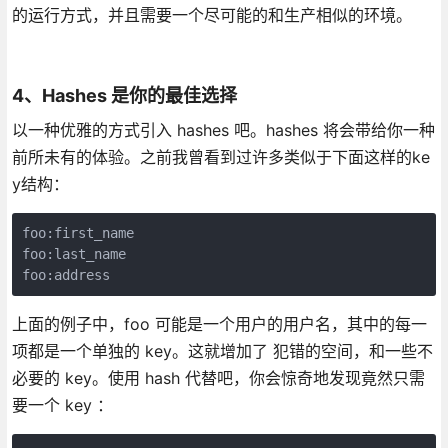
的运行方式，并且需要一个尽可能的和生产相似的环境。
4、Hashes 是你的最佳选择
以一种优雅的方式引入 hashes 吧。hashes 将会带给你一种
前所未有的体验。之前我曾看到过许多类似于下面这样的ke
y结构：
foo:first_name  

foo:last_name  

foo:address
上面的例子中，foo 可能是一个用户的用户名，其中的每一
项都是一个单独的 key。这就增加了 犯错的空间，和一些不
必要的 key。使用 hash 代替吧，你会惊奇地发现竟然只需
要一个 key ：