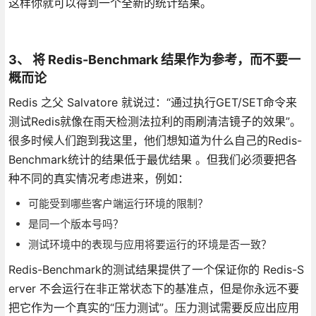
这样你就可以得到一个全新的统计结果。
3、 将 Redis-Benchmark 结果作为参考，而不要一
概而论
Redis 之父 Salvatore 就说过：“通过执行GET/SET命令来
测试Redis就像在雨天检测法拉利的雨刷清洁镜子的效果”。
很多时候人们跑到我这里，他们想知道为什么自己的Redis-
Benchmark统计的结果低于最优结果 。但我们必须要把各
种不同的真实情况考虑进来，例如：
可能受到哪些客户端运行环境的限制？
是同一个版本号吗？
测试环境中的表现与应用将要运行的环境是否一致？
Redis-Benchmark的测试结果提供了一个保证你的 Redis-S
erver 不会运行在非正常状态下的基准点，但是你永远不要
把它作为一个真实的“压力测试”。压力测试需要反应出应用