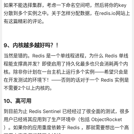
如果不能选择集群，考虑一下命名空间吧，然后将你的key
分散到多个实例之中。关于怎样分配数据，在redis.io网站上
有这篇精彩的评论。
9、内核越多越好吗？
！
当然是错的。Redis 是一个单线程进程，为什么 Redis 单线
程能支撑高并发？即使启用了持久化最多也只会消耗两个内
核。除非你计划在一台主机上运行多个实例——希望只会是
在开发测试的环境下！——否则的话对于一个 Redis 实例是
不需要2个以上内核的。
10、高可用
到目前为止 Redis Sentinel 已经经过了很全面的测试，很多
用户已经将其应用到了生产环境中（包括 ObjectRocket
）。如果你的应用重度依赖于 Redis ，那就需要想出一个高