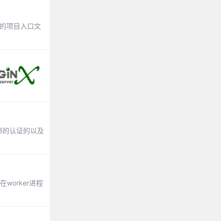
如果你的项目入口文
书的认证的以及
在worker进程