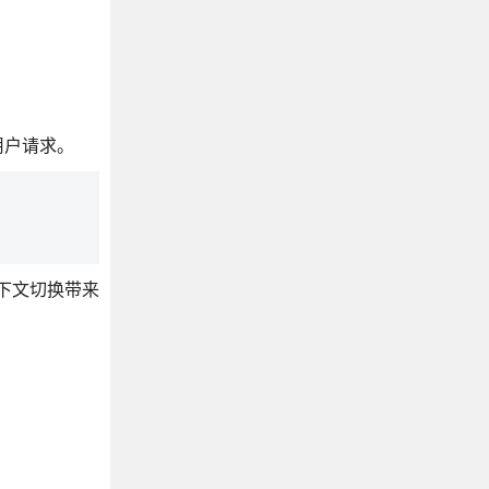
理用户请求。
上下文切换带来