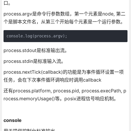
口。
process.argv是命令行参数数组，第一个元素是node, 第二
个是脚本文件名，从第三个开始每个元素是一个运行参数。
console.log(process.argv);
process.stdout是标准输出流。
process.stdin是标准输入流。
process.nextTick(callback)的功能是为事件循环设置一项
任务，会在下次事件循环调响应时调用callback
还有process.platform, process.pid, process.execPath, p
rocess.memoryUsage()等。posix进程信号响应机制。
console
用于提供控制台标准输出。