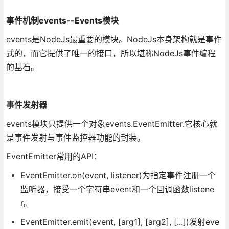
事件机制events--Events模块
events是NodeJs最重要的模块。NodeJs本身架构就是事件
式的，而它提供了唯一的接口，所以堪称NodeJs事件编程
的基石。
事件发射器
events模块只提供一个对象events.EventEmitter.它核心就
是事件发射与事件监控器功能的封装。
EventEmitter常用的API：
EventEmitter.on(event, listener)为指定事件注册一个
监听器，接受一个字符串event和一个回调函数listene
r。
EventEmitter.emit(event, [arg1], [arg2], [...])发射eve