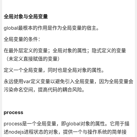
全局对象与全局变量
global最根本的作用是作为全局变量的宿主。
全局变量的条件：
在最外层定义的变量；全局对象的属性；隐式定义的变量
（未定义直接赋值的变量）
定义一个全局变量，同时也是全局对象的属性。
永远使用var定义变量以避免引入全局变量，因为全局变量会
污染命名空间，提高代码的耦合风险。
process
process是一个全局变量，即global对象的属性。它用于描
述nodejs进程状态的对象，提供一个与操作系统的简单接