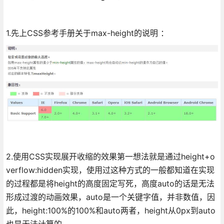
1.先上CSS参考手册关于max-height的说明 ：
2.使用CSS实现展开收缩的效果第一想法就是通过height+o
verflow:hidden实现，使用过这种方式的一般都知道在实现
的过程都是将height的高度固定写死，高度auto的话是无法
形成过渡的动画效果，auto是一个关键字值，并非数值，因
此，height:100%的100%和auto两者，height从0px到auto
也是无法计算的。