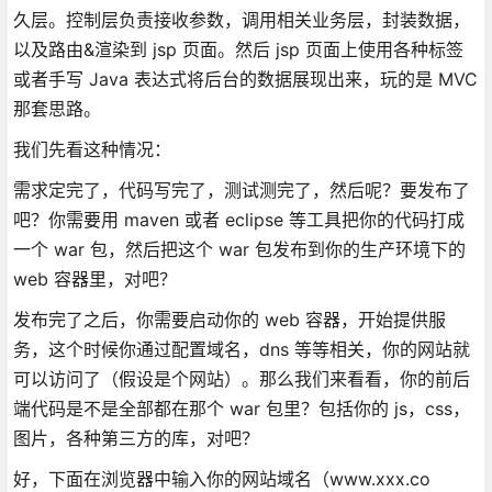
久层。控制层负责接收参数，调用相关业务层，封装数据，
以及路由&渲染到 jsp 页面。然后 jsp 页面上使用各种标签
或者手写 Java 表达式将后台的数据展现出来，玩的是 MVC
那套思路。
我们先看这种情况：
需求定完了，代码写完了，测试测完了，然后呢？要发布了
吧？你需要用 maven 或者 eclipse 等工具把你的代码打成
一个 war 包，然后把这个 war 包发布到你的生产环境下的
web 容器里，对吧？
发布完了之后，你需要启动你的 web 容器，开始提供服
务，这个时候你通过配置域名，dns 等等相关，你的网站就
可以访问了（假设是个网站）。那么我们来看看，你的前后
端代码是不是全部都在那个 war 包里？包括你的 js，css，
图片，各种第三方的库，对吧？
好，下面在浏览器中输入你的网站域名（www.xxx.co