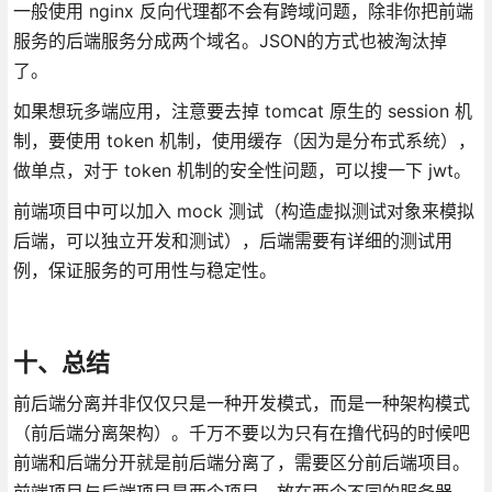
一般使用 nginx 反向代理都不会有跨域问题，除非你把前端
服务的后端服务分成两个域名。JSON的方式也被淘汰掉
了。
如果想玩多端应用，注意要去掉 tomcat 原生的 session 机
制，要使用 token 机制，使用缓存（因为是分布式系统），
做单点，对于 token 机制的安全性问题，可以搜一下 jwt。
前端项目中可以加入 mock 测试（构造虚拟测试对象来模拟
后端，可以独立开发和测试），后端需要有详细的测试用
例，保证服务的可用性与稳定性。
十、总结
前后端分离并非仅仅只是一种开发模式，而是一种架构模式
（前后端分离架构）。千万不要以为只有在撸代码的时候吧
前端和后端分开就是前后端分离了，需要区分前后端项目。
前端项目与后端项目是两个项目，放在两个不同的服务器，