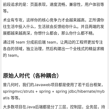
前段追求的是：页面表现，速度流畅，兼容性，用户体验等
等。
术业有专攻，这样你的核心竞争力才会越来越高，正所谓你
往生活中投入什么，生活就会反馈给你什么。并且两端的发
展都越来越高深，你想什么都会，那么你什么都不精。
通过将 team 分成前后端 team，让两边的工程师更加专注
各自的领域，独立治理，然后构建出一个全栈式的精益求精
的 team。
原始人时代（各种耦合）
曾几何时，我们的Javaweb项目都是使用了若干后台框架，
springmvc/struts + spring + spring jdbc/hibernate/myb
atis 等等。
大多数项目在Java后端都是分了三层，控制层，业务层，持