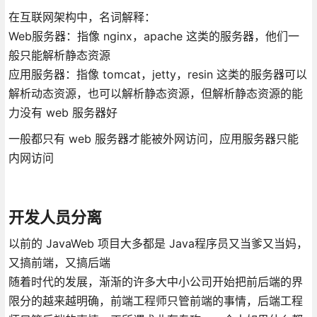
在互联网架构中，名词解释：
Web服务器：指像 nginx，apache 这类的服务器，他们一
般只能解析静态资源
应用服务器：指像 tomcat，jetty，resin 这类的服务器可以
解析动态资源，也可以解析静态资源，但解析静态资源的能
力没有 web 服务器好
一般都只有 web 服务器才能被外网访问，应用服务器只能
内网访问
开发人员分离
以前的 JavaWeb 项目大多都是 Java程序员又当爹又当妈，
又搞前端，又搞后端
随着时代的发展，渐渐的许多大中小公司开始把前后端的界
限分的越来越明确，前端工程师只管前端的事情，后端工程