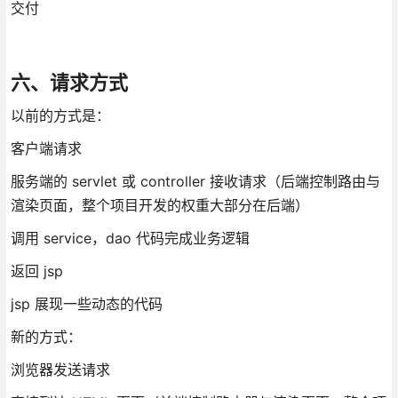
交付
六、请求方式
以前的方式是：
客户端请求
服务端的 servlet 或 controller 接收请求（后端控制路由与
渲染页面，整个项目开发的权重大部分在后端）
调用 service，dao 代码完成业务逻辑
返回 jsp
jsp 展现一些动态的代码
新的方式：
浏览器发送请求