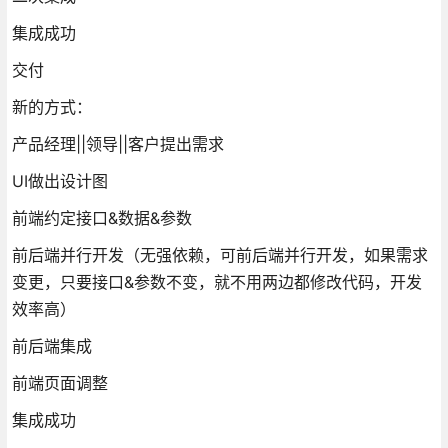
集成成功
交付
新的方式：
产品经理||领导||客户提出需求
UI做出设计图
前端约定接口&数据&参数
前后端并行开发（无强依赖，可前后端并行开发，如果需求
变更，只要接口&参数不变，就不用两边都修改代码，开发
效率高）
前后端集成
前端页面调整
集成成功