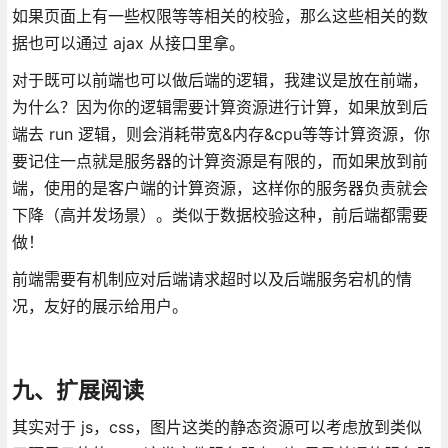
如果页面上有一些权限等等相关的校验，那么这些相关的数
据也可以通过 ajax 从接口里拿。
对于既可以前端也可以做后端的逻辑，我建议是放在前端，
为什么？因为你的逻辑需要计算资源进行计算，如果放到后
端去 run 逻辑，则会消耗带宽&内存&cpu等等计算资源，你
要记住一点就是服务器的计算资源是有限的，而如果放到前
端，使用的是客户端的计算资源，这样你的服务器负责就会
下降（高并发场景）。类似于数据校验这种，前后端都需要
做！
前端需要有机制应对后端请求超时以及后端服务宕机的情
况，友好的展示给用户。
九、扩展阅读
其实对于 js，css，图片这类的静态资源可以考虑放到类似