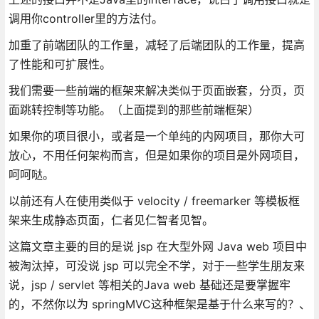
调用你controller里的方法付。
加重了前端团队的工作量，减轻了后端团队的工作量，提高
了性能和可扩展性。
我们需要一些前端的框架来解决类似于页面嵌套，分页，页
面跳转控制等功能。（上面提到的那些前端框架）
如果你的项目很小，或者是一个单纯的内网项目，那你大可
放心，不用任何架构而言，但是如果你的项目是外网项目，
呵呵哒。
以前还有人在使用类似于 velocity / freemarker 等模板框
架来生成静态页面，仁者见仁智者见智。
这篇文章主要的目的是说 jsp 在大型外网 Java web 项目中
被淘汰掉，可没说 jsp 可以完全不学，对于一些学生朋友来
说，jsp / servlet 等相关的Java web 基础还是要掌握牢
的，不然你以为 springMVC这种框架是基于什么来写的？、