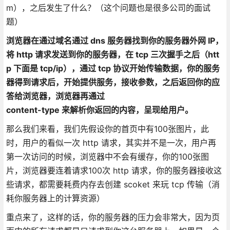
m），之后发生了什么？（这个问题也是很多公司的面试
题）
浏览器在通过域名通过 dns 服务器找到你的服务器外网 IP，
将 http 请求发送到你的服务器，在 tcp 三次握手之后（htt
p 下面是 tcp/ip），通过 tcp 协议开始传输数据，你的服务
器得到请求后，开始提供服务，接收参数，之后返回你的应
答给浏览器，浏览器再通过
content-type 来解析你返回的内容，呈现给用户。
那么我们来看，我们先假设你的首页中有100张图片，此
时，用户的看似一次 http 请求，其实并不是一次，用户再
第一次访问的时候，浏览器中不会有缓存，你的100张图
片，浏览器要连着请求100次 http 请求，你的服务器接收这
些请求，都需要耗费内存去创建 scoket 来玩 tcp 传输（消
耗你服务器上的计算资源）
重点来了，这样的话，你的服务器的压力会非常大，因为页