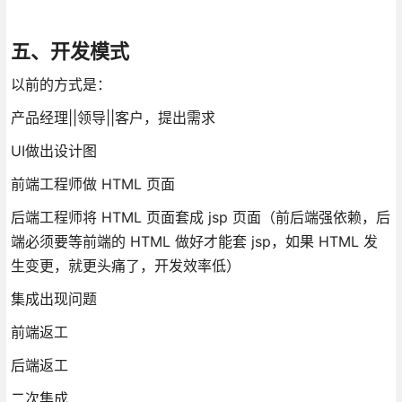
五、开发模式
以前的方式是：
产品经理||领导||客户，提出需求
UI做出设计图
前端工程师做 HTML 页面
后端工程师将 HTML 页面套成 jsp 页面（前后端强依赖，后
端必须要等前端的 HTML 做好才能套 jsp，如果 HTML 发
生变更，就更头痛了，开发效率低）
集成出现问题
前端返工
后端返工
二次集成