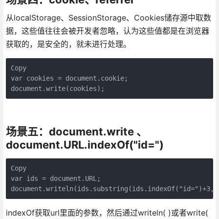
从localStorage、SessionStorage、Cookies储存源中取数
据，这些值往往会被开发者忽略，认为这些值都是在浏览器
获取的，是安全的，就未进行处理。
Copy
var cookies = document.cookie;

document.write(cookies);
场景五：document.write 、
document.URL.indexOf("id=")
Copy
var ids = document.URL;

indexOf获取url里面的参数，然后通过writeln( )或者write(