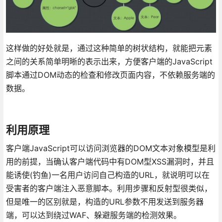
这样做的好处就是，通过这种简单的树状结构，就能把元素
之间的关系简单明晰的表示出来，方便客户端的JavaScript
脚本通过DOM动态的检查和修改页面内容，不依赖服务端的
数据。
利用原理
客户端JavaScript可以访问浏览器的DOM文本对象模型是利
用的前提，当确认客户端代码中有DOM型XSS漏洞时，并且
能诱使(钓鱼)一名用户访问自己构造的URL，就说明可以在
受害者的客户端注入恶意脚本。利用步骤和反射型很类似，
但是唯一的区别就是，构造的URL参数不用发送到服务器
端，可以达到绕过WAF、躲避服务端的检测效果。