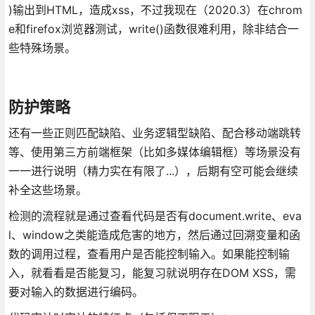
)输出到HTML，造成xss，不过我现在（2020.3）在chrom
e和firefox浏览器测试，write()函数很难利用，除非结合一
些特殊场景。
防护策略
还有一些正则匹配缺陷、业务逻辑型缺陷、配合移动端跳转
等、使用第三方前端框架（比如多媒体编辑框）等场景没有
一一进行说明（精力实在有限了...），后期有空可能会继续
补全这些场景。
检测的流程就是通过查看代码是否有document.write、eva
l、window之类能造成危害的地方，然后通过回溯变量和函
数的调用过程，查看用户是否能控制输入。如果能控制输
入，就看看是否能复习，能复习就说明存在DOM XSS，需
要对输入的数据进行编码。