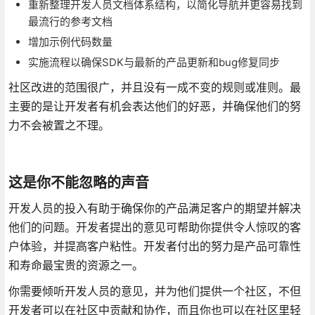
重新整理开发人员文档体系结构，以简化导航并更容易找到
最流行的参考文档
增加示例代码数量
实施流程以确保SDK与最新的产品更新和bug修复同步
社区改进的范围很广，并且没有一成不变的规则或准则。最
主要的是让开发者有机会表达他们的好恶，并确保他们的努
力不会被置之不理。
这是你不能忽略的声音
开发人员的投入有助于确保你的产品满足客户的期望并解决
他们的问题。开发者提出的意见可帮助你提供令人惊叹的客
户体验，并提高客户粘性。开发者付出的努力是产品可靠性
和寿命最宝贵的资源之一。
你需要倾听开发人员的意见，并为他们提供一个社区，不但
开发者可以在社区中贡献和协作，而且你也可以在社区里轻