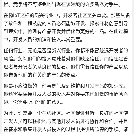
程。竞争将不可避免地出现在该领域的许多新老对手中。
在像IoT这样的新兴行业中，开发者社区至关重要。那些具备
了软件和工程技能的人员必须能够开发、探索并将创意引导
到现实中，将现有产品开发并优化为更好的产品。在此过程
中，开发人员的知识和投入非常重要。
任何行业，无论是否是新兴行业，你都不能冒疏远开发者的
风险。忽视他们的投入意味着对他们缺乏信任，而信任是管
理者与开发者关系良好的基石。他们需要信任你的产品以及
你告诉他们的有关你的产品的要点。
你最不应该做的一件事是危及到维护和开发产品的知识库。
你还需要保持开发人员的投入并对你要求他们做的事情感兴
趣。你需要听取他们的意见。
为此，你需要一个在线社区。社区促进倾听。良好的社区使
开发人员可以轻松地与其他开发人员进行协作和合作，并且
在征求和收集开发人员投入的过程中提供所急需的手续。请