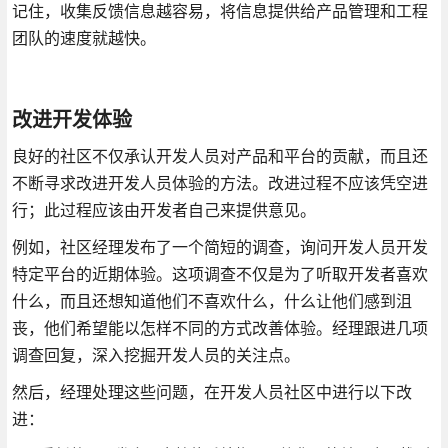
记住，收集反馈信息越容易，将信息提供给产品管理和工程
团队的速度就越快。
改进开发体验
良好的社区不仅承认开发人员对产品和平台的贡献，而且还
不断寻求改进开发人员体验的方法。改进过程不应该凭空进
行；此过程应该由开发者自己来提供意见。
例如，社区经理发布了一个简短的调查，询问开发人员开发
特定平台的近期体验。这项调查不仅是为了听取开发者喜欢
什么，而且还想知道他们不喜欢什么，什么让他们感到沮
丧，他们希望能以怎样不同的方式改善体验。经理跟进几项
调查回复，深入挖掘开发人员的关注点。
然后，经理处理这些问题，在开发人员社区中进行以下改
进：