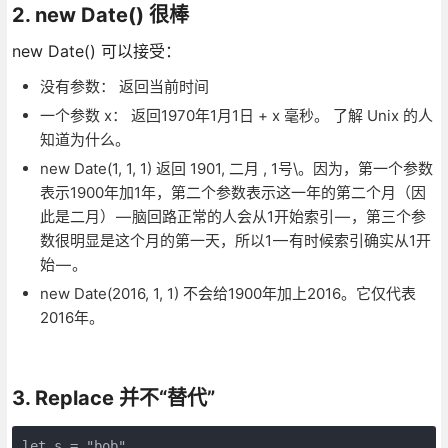
2. new Date() 很棒
new Date() 可以接受：
没有参数： 返回当前时间
一个参数 x： 返回1970年1月1日 + x 毫秒。 了解 Unix 的人
知道为什么。
new Date(1, 1, 1) 返回 1901, 二月 , 1号\。因为，第一个参数
表示1900年加1年，第二个参数表示这一年的第二个月（因
此是二月） — 脑回路正常的人会从1开始索引 — ，第三个参
数很明显是这个月的第一天，所以1 — 有时候索引确实从1开
始 — 。
new Date(2016, 1, 1) 不会给1900年加上2016。它仅代表
2016年。
3. Replace 并不“替代”
let s = "bob"
