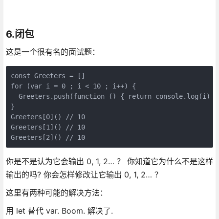
6.闭包
这是一个很有名的面试题：
const Greeters = []

for (var i = 0 ; i < 10 ; i++) {

  Greeters.push(function () { return console.log(i) })
}

Greeters[0]() // 10

Greeters[1]() // 10

Greeters[2]() // 10
你是不是认为它会输出 0, 1, 2… ？ 你知道它为什么不是这样
输出的吗? 你会怎样修改让它输出 0, 1, 2… ？
这里有两种可能的解决方法：
用 let 替代 var. Boom. 解决了.