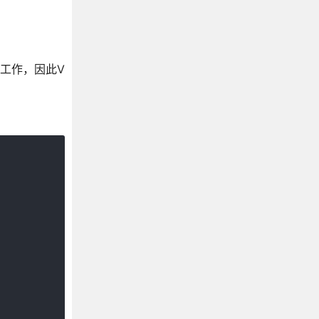
常工作，因此V