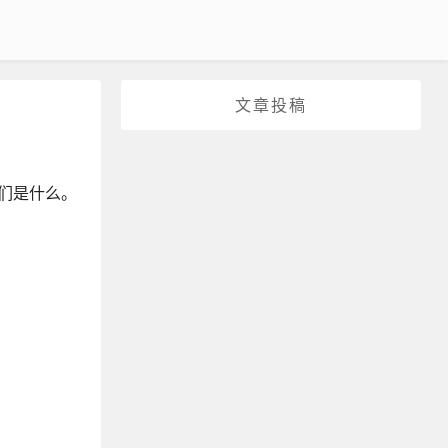
文章投稿
它们是什么。