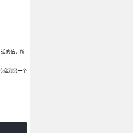
传递的值，所
件传递到另一个