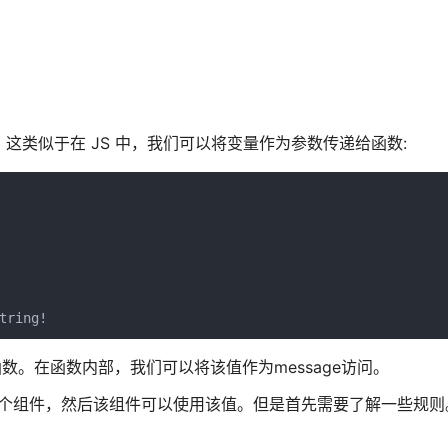
。这类似于在 JS 中，我们可以将变量作为参数传递给函数:
给函数。在函数内部，我们可以将该值作为message访问。
给另一个组件，然后该组件可以使用该值。但是首先需要了解一些规则