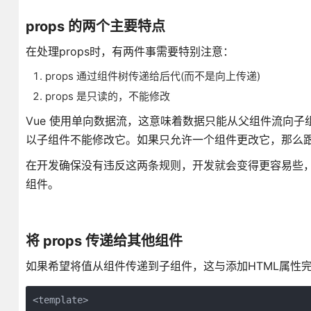
props 的两个主要特点
在处理props时，有两件事需要特别注意：
props 通过组件树传递给后代(而不是向上传递)
props 是只读的，不能修改
Vue 使用单向数据流，这意味着数据只能从父组件流向子
以子组件不能修改它。如果只允许一个组件更改它，那么跟
在开发确保没有违反这两条规则，开发就会变得更容易些，出
组件。
将 props 传递给其他组件
如果希望将值从组件传递到子组件，这与添加HTML属性
<template>
