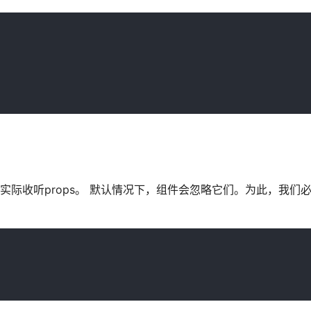
实际收听props。 默认情况下，组件会忽略它们。为此，我们