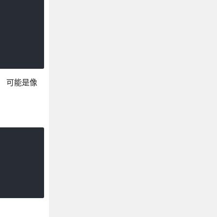
段。 可能是像