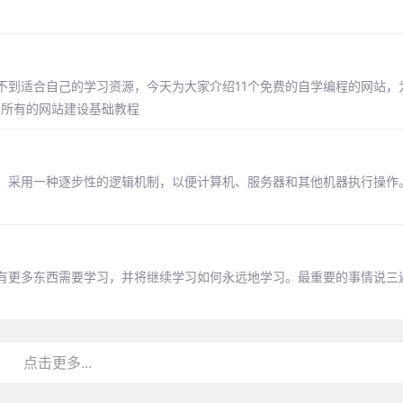
不到适合自己的学习资源，今天为大家介绍11个免费的自学编程的网站，
学习所有的网站建设基础教程
：采用一种逐步性的逻辑机制，以便计算机、服务器和其他机器执行操作
有更多东西需要学习，并将继续学习如何永远地学习。最重要的事情说三
点击更多...