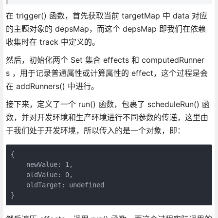
在 trigger() 函数，首先获取当前 targetMap 中 data 对应
的主题对象的 depsMap，而这个 depsMap 即我们在依赖
收集时在 track 中定义的。
然后，初始化两个 Set 集合 effects 和 computedRunner
s ，用于记录普通属性或计算属性的 effect，这个过程是会
在 addRunners() 中进行。
接下来，定义了一个 run() 函数，包裹了 scheduleRun() 函
数，并对开发环境和生产环境进行不同参数的传递，这里由
于我们处于开发环境，所以传入的是一个对象，即：
{

    newValue: 1,

    oldValue: 0,

    oldTarget: undefined

}