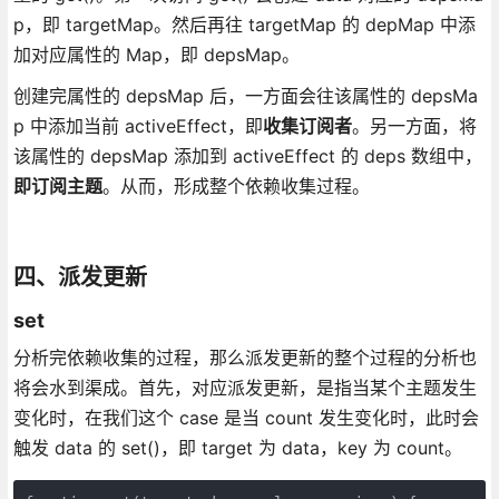
p，即 targetMap。然后再往 targetMap 的 depMap 中添
加对应属性的 Map，即 depsMap。
创建完属性的 depsMap 后，一方面会往该属性的 depsMa
p 中添加当前 activeEffect，即
收集订阅者
。另一方面，将
该属性的 depsMap 添加到 activeEffect 的 deps 数组中，
即订阅主题
。从而，形成整个依赖收集过程。
四、派发更新
set
分析完依赖收集的过程，那么派发更新的整个过程的分析也
将会水到渠成。首先，对应派发更新，是指当某个主题发生
变化时，在我们这个 case 是当 count 发生变化时，此时会
触发 data 的 set()，即 target 为 data，key 为 count。