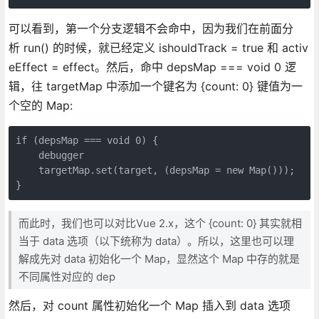
可以看到，第一个分支逻辑不会命中，因为我们在前面分
析 run() 的时候，就已经定义 ishouldTrack = true 和 activ
eEffect = effect。然后，命中 depsMap === void 0 逻
辑，往 targetMap 中添加一个键名为 {count: 0} 键值为一
个空的 Map:
if (depsMap === void 0) {

    debugger

    targetMap.set(target, (depsMap = new Map()));

}
而此时，我们也可以对比Vue 2.x，这个 {count: 0} 其实就相
当于 data 选项（以下统称为 data）。所以，这里也可以理
解成先对 data 初始化一个 Map，显然这个 Map 中存的就是
不同属性对应的 dep
然后，对 count 属性初始化一个 Map 插入到 data 选项