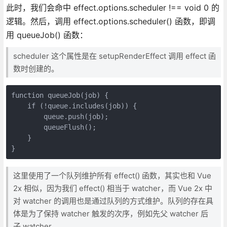
此时，我们会命中 effect.options.scheduler !== void 0 的
逻辑。然后，调用 effect.options.scheduler() 函数，即调
用 queueJob() 函数：
scheduler 这个属性是在 setupRenderEffect 调用 effect 函
数时创建的。
function queueJob(job) {

    if (!queue.includes(job)) {

        queue.push(job);

        queueFlush();

    }

}
这里使用了一个队列维护所有 effect() 函数，其实也和 Vue
2x 相似，因为我们 effect() 相当于 watcher，而 Vue 2x 中
对 watcher 的调用也是通过队列的方式维护。队列的存在具
体是为了保持 watcher 触发的次序，例如先父 watcher 后
子 watcher。