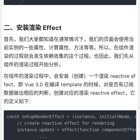
二、安装渲染 Effect
首先，我们大家都知道在通常情况下，我们的页面会使用当
前实例的一些属性、计算属性、方法等等。所以，在组件渲
染的过程就会发生依赖收集的这个过程。也因此，我们先从
组件的渲染过程开始分析。
在组件的渲染过程中，会安装（创建）一个渲染 reactive ef
fect，即 Vue 3.0 在编译 template 的时候，对是否有订阅
数据做出相应的判断，创建对应的渲染 reactive effect，它
的定义如下：
const setupRenderEffect = (instance, initialVNode, co
    // create reactive effect for rendering

    instance.update = effect(function componentEffect(
            ....
