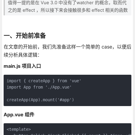
值得一提的是在 Vue 3.0 中没有了watcher 的概念，取而代
之的是 effect ，所以接下来会接触很多和 effect 相关的函数
一、开始前准备
在文章的开始前，我们先准备这样一个简单的 case，以便后
续分析具体逻辑：
main.js 项目入口
import { createApp } from 'vue'

import App from './App.vue'

createApp(App).mount('#app')
App.vue 组件
<template>
