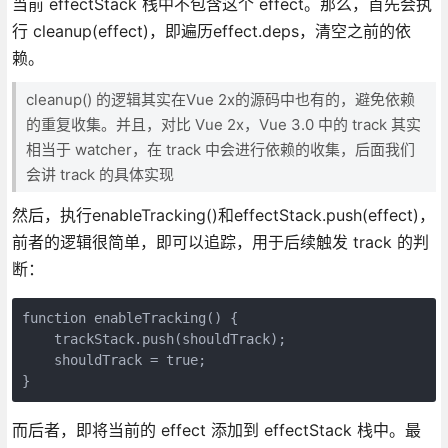
当前 effectStack 栈中不包含这个 effect。那么，首先会执
行 cleanup(effect)，即遍历effect.deps，清空之前的依
赖。
cleanup() 的逻辑其实在Vue 2x的源码中也有的，避免依赖
的重复收集。并且，对比 Vue 2x，Vue 3.0 中的 track 其实
相当于 watcher，在 track 中会进行依赖的收集，后面我们
会讲 track 的具体实现
然后，执行enableTracking()和effectStack.push(effect)，
前者的逻辑很简单，即可以追踪，用于后续触发 track 的判
断：
function enableTracking() {

    trackStack.push(shouldTrack);

    shouldTrack = true;

}
而后者，即将当前的 effect 添加到 effectStack 栈中。最