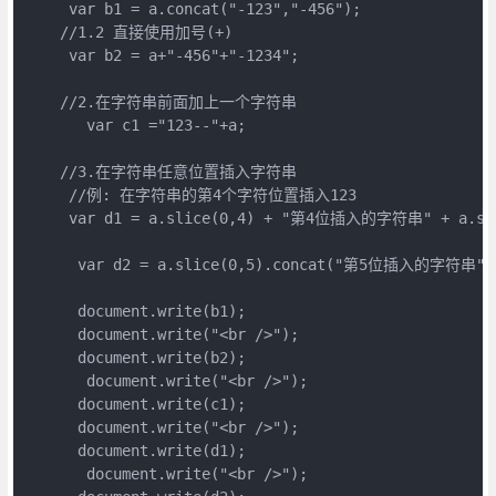
     var b1 = a.concat("-123","-456");
    //1.2 直接使用加号(+)
     var b2 = a+"-456"+"-1234";
    //2.在字符串前面加上一个字符串
       var c1 ="123--"+a;
    //3.在字符串任意位置插入字符串
     //例: 在字符串的第4个字符位置插入123
     var d1 = a.slice(0,4) + "第4位插入的字符串" + a.sl
      var d2 = a.slice(0,5).concat("第5位插入的字符串",a
      document.write(b1);
      document.write("<br />");
      document.write(b2);
       document.write("<br />");
      document.write(c1);
      document.write("<br />");
      document.write(d1);
       document.write("<br />");