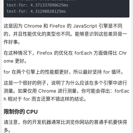
test-for: 4.371337890625ms

test-for: 4.31298828125ms
这是因为 Chrome 和 Firefox 的 JavaScript 引擎是不同
的，并且性能优化的类型也不同。能够意识到这些差异是一
件好事。
在这种情况下，Firefox 的优化在 forEach 方面做得比 Chr
ome 更好。
for 在两个引擎上的性能都更好，所以最好坚持 for 循环。
这是一个很好的例子，说明了为什么应该在多个引擎中进行
测量。如果仅用 Chrome 进行测量，你可能会得出：forEac
h 相对于 for 而言还算不错这样的结论。
限制你的 CPU
请注意，你的开发机器通常比浏览你网站的普通手机要快得
多。