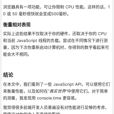
浏览器具有一项功能，可让你限制 CPU 性能。这样的话，1
0 或 50 毫秒很快就会变成500毫秒。
衡量相对表现
实际上这些结果不仅取决于你的硬件，还取决于你的 CPU
和当前 JavaScript 线程的负载。尝试在不同情况下进行测
量，因为下次你重新启动计算机时，你得到的数字看起来可
能会大不相同。
结论
在本文中，我们看到了一些 JavaScript API，可以使用它们
来衡量性能，以及如何在
“真实世界”
中使用它们。对于简单
的测量，我发现用 console.time 更容易。
我觉得很多前端开发人员普遍没有对性能进行足够的考虑，