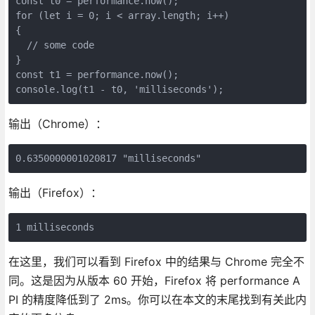
const t0 = performance.now();

for (let i = 0; i < array.length; i++) 

{

  // some code

}

const t1 = performance.now();

console.log(t1 - t0, 'milliseconds');
输出（Chrome）：
0.6350000001020817 "milliseconds"
输出（Firefox）：
1 milliseconds
在这里，我们可以看到 Firefox 中的结果与 Chrome 完全不
同。这是因为从版本 60 开始，Firefox 将 performance A
PI 的精度降低到了 2ms。你可以在本文的末尾找到有关此内