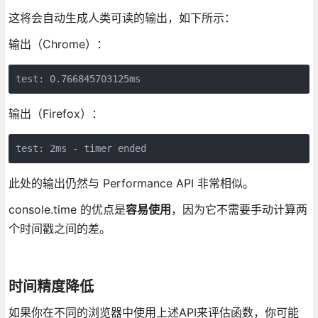
这将会自动生成人类可读的输出，如下所示：
输出（Chrome）：
test: 0.766845703125ms
输出（Firefox）：
test: 2ms - timer ended
此处的输出仍然与 Performance API 非常相似。
console.time 的优点是
容易使用
，因为它不需要手动计算两
个时间戳之间的差。
时间精度降低
如果你在不同的浏览器中使用上述API来评估函数，你可能