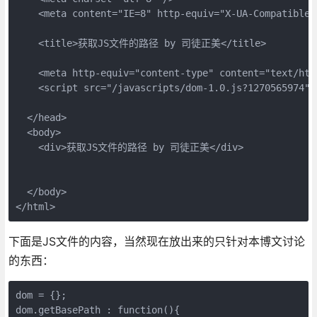
    <meta content="IE=8" http-equiv="X-UA-Compatible"
    <title>获取JS文件的路径 by 司徒正美</title>
    <meta http-equiv="content-type" content="text/htm
    <script src="/javascripts/dom-1.0.js?1270565974" 
  </head>
  <body>
    <div>获取JS文件的路径 by 司徒正美</div>
  </body>
</html>
下面是JS文件的内容，当然现在放出来的只针对本博文讨论
的东西：
dom = {};
dom.getBasePath : function(){