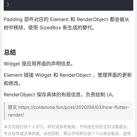
}
Padding 部件对应的 Element 和 RenderObject 都会被从
树中移除，使用 SizedBox 新生成的替代。
总结
Widget 是应用界面的声明信息。
Element 链接 Widget 和 RenderObject ，管理界面的更新
和修改。
RenderObject 保存具体的布局信息，负责绘制 UI。
原文 https://coldstone.fun/post/2020/04/03/how-flutter-
render/
本文内容仅供个人学习、研究或参考使用，不构成任何形式的决策建议、
专业指导或法律依据。未经授权，禁止任何单位或个人以商业售卖、虚假