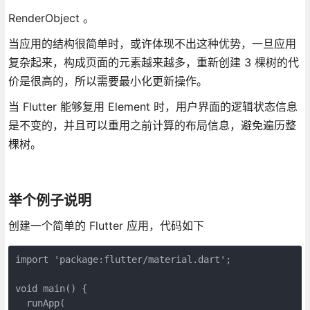
RenderObject 。
当应用的结构很简单时，或许体现不出这种优势，一旦应用
复杂起来，构成页面的元素越来越多，重新创建 3 棵树的代
价是很高的，所以需要最小化更新操作。
当 Flutter 能够复用 Element 时，用户界面的逻辑状态信息
是不变的，并且可以重用之前计算的布局信息，避免遍历整
棵树。
举个例子说明
创建一个简单的 Flutter 应用，代码如下
import 'package:flutter/material.dart';

void main() {

  runApp(
