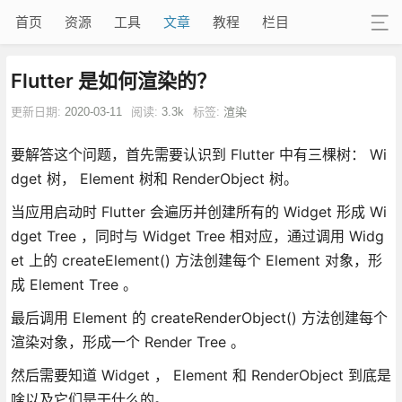
首页
资源
工具
文章
教程
栏目
Flutter 是如何渲染的？
更新日期:
2020-03-11
阅读:
3.3k
标签:
渲染
要解答这个问题，首先需要认识到 Flutter 中有三棵树： Wi
dget 树， Element 树和 RenderObject 树。
当应用启动时 Flutter 会遍历并创建所有的 Widget 形成 Wi
dget Tree ，同时与 Widget Tree 相对应，通过调用 Widg
et 上的 createElement() 方法创建每个 Element 对象，形
成 Element Tree 。
最后调用 Element 的 createRenderObject() 方法创建每个
渲染对象，形成一个 Render Tree 。
然后需要知道 Widget ， Element 和 RenderObject 到底是
啥以及它们是干什么的。