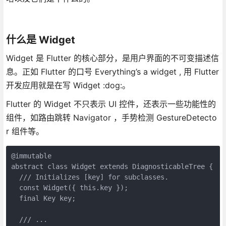
什么是 Widget
Widget 是 Flutter 的核心部分，是用户界面的不可变描述信
息。正如 Flutter 的口号 Everything’s a widget , 用 Flutter
开发应用就是在写 Widget :dog:。
Flutter 的 Widget 不只表示 UI 控件，还表示一些功能性的
组件，如路由跳转 Navigator ，手势检测 GestureDetecto
r 组件等。
@immutable

abstract class Widget extends DiagnosticableTree {

  /// Initializes [key] for subclasses.

  const Widget({ this.key });

  final Key key;

  /// ...
