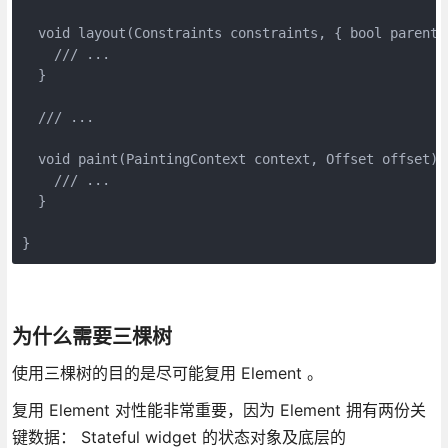
  void layout(Constraints constraints, { bool parentUs
    /// ...

  }

  /// ...

  void paint(PaintingContext context, Offset offset) {
    /// ...

  }

}
为什么需要三棵树
使用三棵树的目的是尽可能复用 Element 。
复用 Element 对性能非常重要，因为 Element 拥有两份关
键数据： Stateful widget 的状态对象及底层的