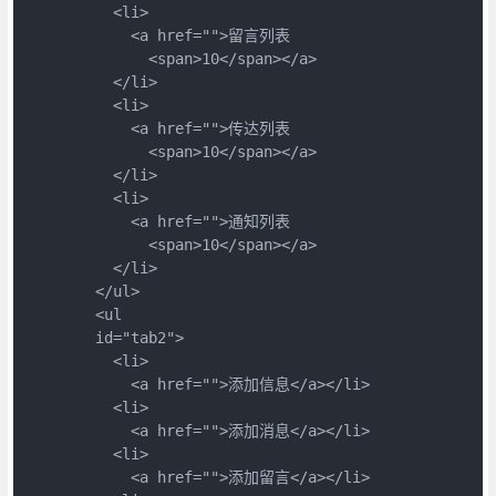
          <li>

            <a href="">留言列表

              <span>10</span></a>

          </li>

          <li>

            <a href="">传达列表

              <span>10</span></a>

          </li>

          <li>

            <a href="">通知列表

              <span>10</span></a>

          </li>

        </ul>

        <ul 

        id="tab2">

          <li>

            <a href="">添加信息</a></li>

          <li>

            <a href="">添加消息</a></li>

          <li>

            <a href="">添加留言</a></li>
