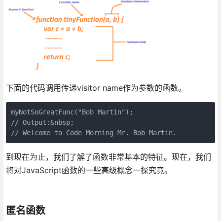
下面的代码调用传递visitor name作为参数的函数。
myNotSoGreatFunc("Bob Martin");

// Output:&nbsp;

// Welcome to Code Morning Mr. Bob Martin.
到现在为止，我们了解了函数非常基本的特征。现在，我们
将对JavaScript函数的一些高级概念一探究竟。
匿名函数