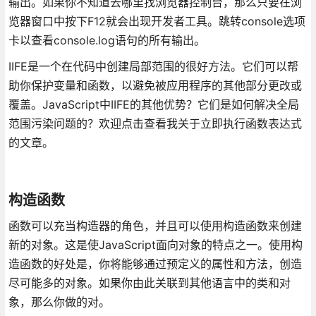
输出。如果你不知道去哪里找浏览器控制台，那么只要在浏
览器窗口中按下F12就会出现开发者工具。跳转console选项
卡以查看console.log语句的所有输出。
IIFE是一个在代码中创建局部范围的很好方法。它们可以帮
助你保护变量和函数，以避免被应用程序的其他部分更改或
覆盖。JavaScript中IIFE的其他优势？它们是如何解决全局
范围污染问题的？欢迎点击查看我关于立即执行函数表达式
的文章。
构造函数
函数可以充当构造器的角色，并且可以使用构造函数来创建
新的对象。这是使JavaScript面向对象的特点之一。使用构
造函数的好处是，你将能够通过预定义的属性和方法，创造
尽可能多的对象。如果你由此关联到其他语言中的类和对
象，那么你做的对。