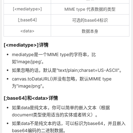
[<mediatype>]
MIME type 代表数据的类型
[;base64]
可选的base64标识
<data>
数据本身
[<mediatype>]详情
mediatype是一个MIME type的字符串，比
如'image/jpeg'。
如果忽略的话，默认是"text/plain;charset=US-ASCII"。
canvas.toDataURL()并没有忽略，默认MIMIE type
为"image/png"。
[;base64]和<data>详情
如果data是纯文本，你可以简单的嵌入文本（根据
document类型使用适当的实体或者转义）。
如果data不是纯文本的话，可以标识为base64，并且嵌入
base64编码的二进制数据。