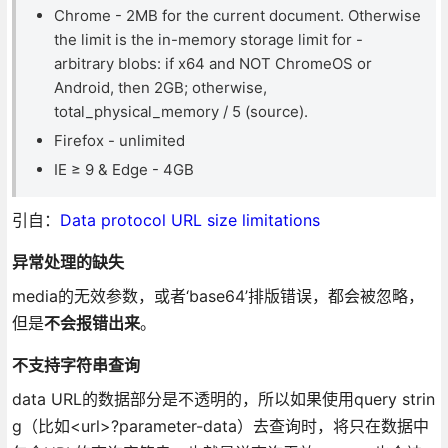
Chrome - 2MB for the current document. Otherwise
the limit is the in-memory storage limit for -
arbitrary blobs: if x64 and NOT ChromeOS or
Android, then 2GB; otherwise,
total_physical_memory / 5 (source).
Firefox - unlimited
IE ≥ 9 & Edge - 4GB
引自：
Data protocol URL size limitations
异常处理的缺失
media的无效参数，或者‘base64’排版错误，都会被忽略，
但是
不会报错出来
。
不支持字符串查询
data URL的数据部分是不透明的，所以如果使用query strin
g（比如<url>?parameter-data）去查询时，将只在数据中