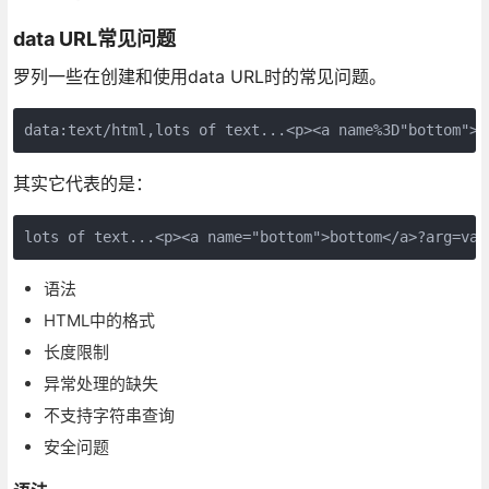
data URL常见问题
罗列一些在创建和使用data URL时的常见问题。
data:text/html,lots of text...<p><a name%3D"bottom">b
其实它代表的是：
lots of text...<p><a name="bottom">bottom</a>?arg=val
语法
HTML中的格式
长度限制
异常处理的缺失
不支持字符串查询
安全问题