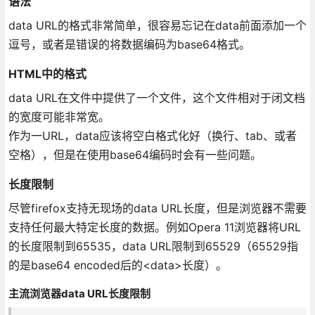
语法
data URL的格式非常简单，很容易忘记在data前面添加一个
逗号，或者是错误的将数据编码为base64格式。
HTML中的格式
data URL在文件中提供了一个文件，这个文件相对于闭文档
的宽度可能非常宽。
作为一URL，data应该将空白格式化好（换行、tab、或者
空格），但是在使用base64编码时会有一些问题。
长度限制
尽管firefox支持无现场的data URL长度，但是浏览器不需要
支持任何最大特定长度的数据。例如Opera 11浏览器将URL
的长度限制到65535，data URL限制到65529（65529指
的是base64 encoded后的<data>长度）。
主流浏览器data URL长度限制