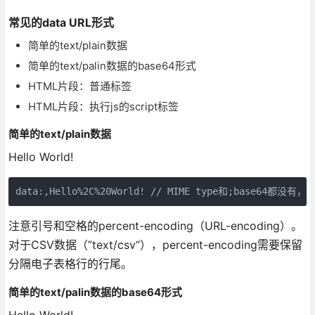
常见的data URL形式
简单的text/plain数据
简单的text/palin数据的base64形式
HTML片段：普通标签
HTML片段：执行js的script标签
简单的text/plain数据
Hello World!
data:,Hello%2C%20World! // MIME type和;base64都没有
注意引号和空格的percent-encoding（URL-encoding）。
对于CSV数据（”text/csv“），percent-encoding需要保留
分隔电子表格行的行尾。
简单的text/palin数据的base64形式
Hello World!