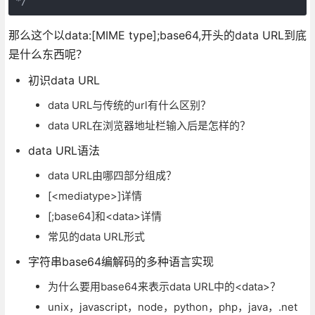
*/
那么这个以data:[MIME type];base64,开头的data URL到底
是什么东西呢？
初识data URL
data URL与传统的url有什么区别？
data URL在浏览器地址栏输入后是怎样的？
data URL语法
data URL由哪四部分组成？
[<mediatype>]详情
[;base64]和<data>详情
常见的data URL形式
字符串base64编解码的多种语言实现
为什么要用base64来表示data URL中的<data>？
unix，javascript，node，python，php，java，.net