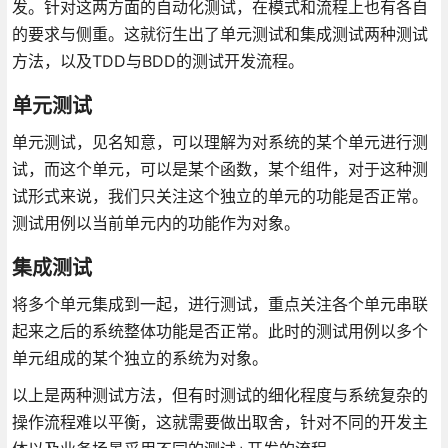
发。针对这两方面的自动化测试，在模式和流程上也有各自
的要求与侧重。这就衍生出了单元测试和集成测试两种测试
方法，以及TDD与BDD的测试开发流程。
单元测试
单元测试，见名知意，可以理解为对系统的某个单元进行测
试，而这个单元，可以是某个函数，某个组件，对于这种测
试形式来说，我们只关注这个独立的单元的功能是否正常。
测试用例以当前单元内的功能作为对象。
集成测试
将多个单元集成到一起，进行测试，重点关注各个单元串联
起来之后的系统整体功能是否正常。此时的测试用例以多个
单元组成的某个独立的系统为对象。
以上是两种测试方法，但有时测试的细化程度与系统复杂的
操作流程难以平衡，这就需要做出取舍，针对不同的开发主