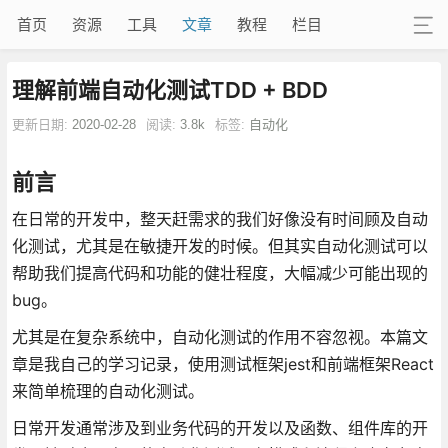
首页
资源
工具
文章
教程
栏目
理解前端自动化测试TDD + BDD
更新日期:
2020-02-28
阅读:
3.8k
标签:
自动化
前言
在日常的开发中，整天赶需求的我们好像没有时间顾及自动
化测试，尤其是在敏捷开发的时候。但其实自动化测试可以
帮助我们提高代码和功能的健壮程度，大幅减少可能出现的
bug。
尤其是在复杂系统中，自动化测试的作用不容忽视。本篇文
章是我自己的学习记录，使用测试框架jest和前端框架React
来简单梳理的自动化测试。
日常开发通常涉及到业务代码的开发以及函数、组件库的开