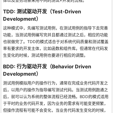
体以及业务场景采用不同的测试+开发的流程。
TDD: 测试驱动开发（Test-Driven
Development）
这种模式中，先编写测试用例，在测试用例的指导下去完善
功能，当测试用例编写完并且都通过测试之后，相应的功能
也就做完了。TDD的模式适合于对系统代码质量和测试覆盖
率有要求的开发主体，比如函数和组件库。但通常在代码发
生变化的时候，测试用例也要进行相应的调整。
BDD: 行为驱动开发（Behavior Driven
Development）
测试用例模拟用户的操作行为，通常在完成业务代码开发之
后，以用户的操作为指导编写测试代码。当测试用例跑通之
后，就可以认为系统的整体流程已经流畅。BDD的模式适用
于平时的业务代码开发，因为业务的需求有可能变更频繁，
但操作流程有可能不会变化，当业务代码发生变化的时候，