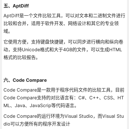
五、AptDiff
AptDiff是一个文件比较工具，可以对文本和二进制文件进行
比较和合并，适用于软件开发、网络设计和其它的专业领
域。
它使用方便，支持键盘快捷键，可以同步进行横向和纵向卷
动，支持Unicode格式和大于4GB的文件，可以生成HTML
格式的比较报告。
六、Code Compare
Code Compare是一款用于程序代码文件的比较工具，目前
Code Compare支持的对比语言有：C#、C++、CSS、HT
ML、Java、JavaScrip等代码语言。
Code Compare的运行环境为Visual Studio，而Visual Stu
dio可以方便所有的程序开发设计