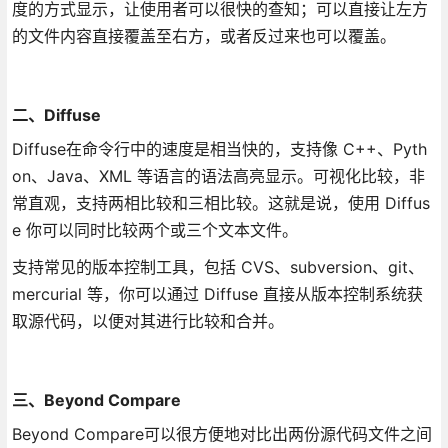
度的方式显示，让使用者可以很快的查知；可以直接让左方
的文件内容直接覆盖至右方，或者反过来也可以覆盖。
二、Diffuse
Diffuse在命令行中的速度是相当快的，支持像 C++、Pyth
on、Java、XML 等语言的语法高亮显示。可视化比较，非
常直观，支持两相比较和三相比较。这就是说，使用 Diffus
e 你可以同时比较两个或三个文本文件。
支持常见的版本控制工具，包括 CVS、subversion、git、
mercurial 等，你可以通过 Diffuse 直接从版本控制系统获
取源代码，以便对其进行比较和合并。
三、Beyond Compare
Beyond Compare可以很方便地对比出两份源代码文件之间