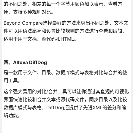
的不同之处，相差的每一个字节用颜色加以表示，查看方
便，支持多种规则对比。
Beyond Compare选择最好的方法来突出不同之处，文本文
件可以用语法高亮和设置比较规则的方法进行查看和编辑，
适用于用于文档、源代码和HTML。
四、Altova DiffDog
是一款用于文件、目录、数据库模式与表格对比与合并的使
用工具。
这个强大易用的对比/合并工具可以让你通过其直观的可视化
界面快速比较和合并文本或源代码文件，同步目录以及比较
数据库模式与表格。DiffDog还提供了先进XML的差分和编
辑功能。