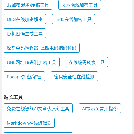
Js加密混淆/压缩工具
文本隐藏加密工具
DES在线加密解密
md5在线加密工具
随机密码生成工具
摩斯电码翻译器_摩斯电码编码解码
URL网址16进制加密工具
在线编码转换工具
Escape加密/解密
密码安全性在线检测
站长工具
免费在线智能AI文章伪原创工具
AI提示词常用指令
Markdown在线编辑器