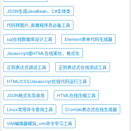
JSON生成JavaBean、C#实体类
代码转图片_高雅程序员必备工具
sql在线数据库设计工具
Element表单代码生成器
Javascript或HTML在线美化，格式化
正则表达式调试工具
正则表达式在线测试工具
HTML/CSS/Javascript在线代码运行工具
JSON格式化及高亮
HTML在线压缩工具
Linux常用命令查询工具
Crontab表达式在线生成器
VIM编辑器模拟_vim命令学习工具