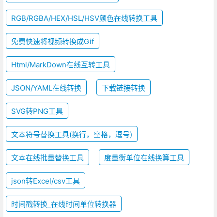
RGB/RGBA/HEX/HSL/HSV颜色在线转换工具
免费快速将视频转换成Gif
Html/MarkDown在线互转工具
JSON/YAML在线转换
下载链接转换
SVG转PNG工具
文本符号替换工具(换行，空格，逗号)
文本在线批量替换工具
度量衡单位在线换算工具
json转Excel/csv工具
时间戳转换_在线时间单位转换器