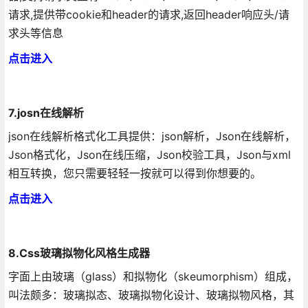
请求,提供带cookie和header的请求,返回header响应头/请
求头等信息
点击进入
7.josn在线解析
json在线解析格式化工具提供：json解析，Json在线解析，
Json格式化，Json在线压缩，Json校验工具，Json与xml
相互转换，您只需要轻轻一按就可以得到你想要的。
点击进入
8.Css玻璃拟物化风格生成器
字面上由玻璃（glass）和拟物化（skeumorphism）组成，
叫法颇多：玻璃拟态、玻璃拟物化设计、玻璃拟物风格，其