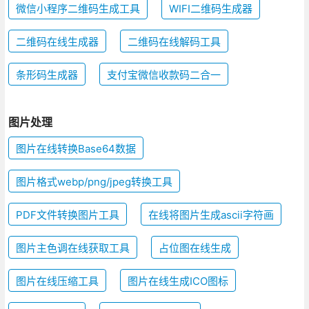
微信小程序二维码生成工具
WIFI二维码生成器
二维码在线生成器
二维码在线解码工具
条形码生成器
支付宝微信收款码二合一
图片处理
图片在线转换Base64数据
图片格式webp/png/jpeg转换工具
PDF文件转换图片工具
在线将图片生成ascii字符画
图片主色调在线获取工具
占位图在线生成
图片在线压缩工具
图片在线生成ICO图标