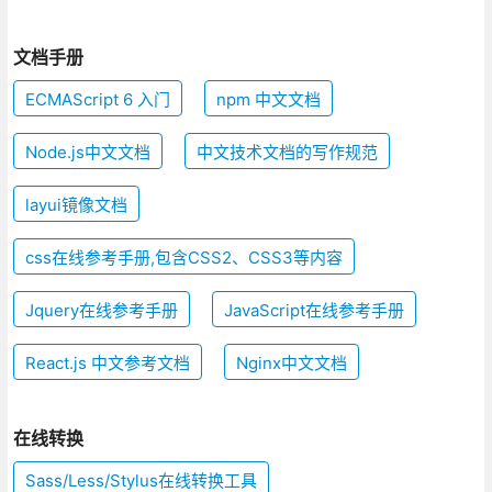
文档手册
ECMAScript 6 入门
npm 中文文档
Node.js中文文档
中文技术文档的写作规范
layui镜像文档
css在线参考手册,包含CSS2、CSS3等内容
Jquery在线参考手册
JavaScript在线参考手册
React.js 中文参考文档
Nginx中文文档
在线转换
Sass/Less/Stylus在线转换工具