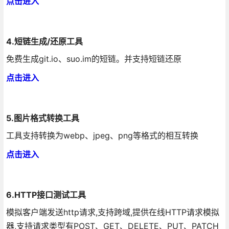
点击进入
4.短链生成/还原工具
免费生成git.io、suo.im的短链。并支持短链还原
点击进入
5.图片格式转换工具
工具支持转换为webp、jpeg、png等格式的相互转换
点击进入
6.HTTP接口测试工具
模拟客户端发送http请求,支持跨域,提供在线HTTP请求模拟
器,支持请求类型有POST、GET、DELETE、PUT、PATCH