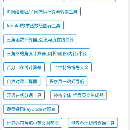
IP网络地址/子网掩码计算与转换工具
fooplot数学函数绘图器工具
三角函数计算器_弧度与度在线换算
三角形的角度计算器_周长/面积/内径/半径
百分比在线计算器
个性特殊符号大全
自然对数计算器
程序员一站式导航
汉语在线分词工具
神奇字体_怪异英文生成器
键盘键码keyCode对照表
世界各国首都中英文对照表
世界各地货币查询工具