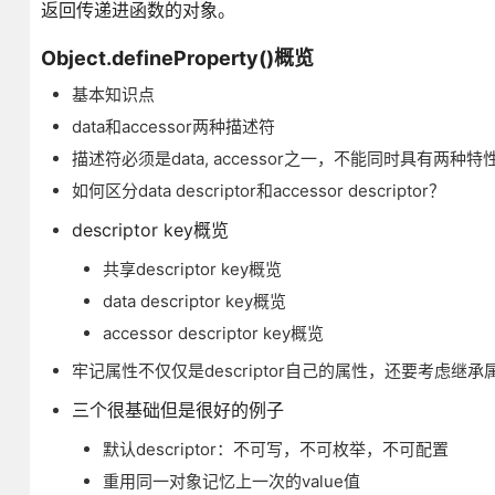
返回传递进函数的对象。
Object.defineProperty()概览
基本知识点
data和accessor两种描述符
描述符必须是data, accessor之一，不能同时具有两种特
如何区分data descriptor和accessor descriptor？
descriptor key概览
共享descriptor key概览
data descriptor key概览
accessor descriptor key概览
牢记属性不仅仅是descriptor自己的属性，还要考虑继承
三个很基础但是很好的例子
默认descriptor：不可写，不可枚举，不可配置
重用同一对象记忆上一次的value值