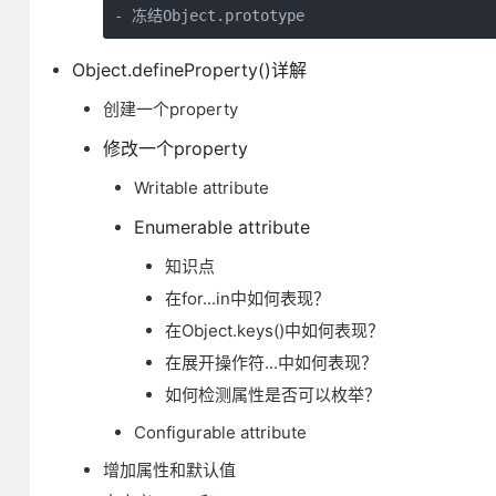
- 冻结Object.prototype
Object.defineProperty()详解
创建一个property
修改一个property
Writable attribute
Enumerable attribute
知识点
在for...in中如何表现？
在Object.keys()中如何表现？
在展开操作符...中如何表现？
如何检测属性是否可以枚举？
Configurable attribute
增加属性和默认值