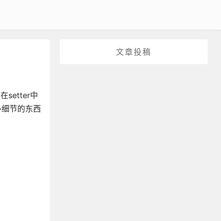
文章投稿
setter中
很多细节的东西