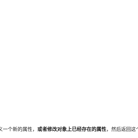
象上定义一个新的属性，
或者修改对象上已经存在的属性
，然后返回这