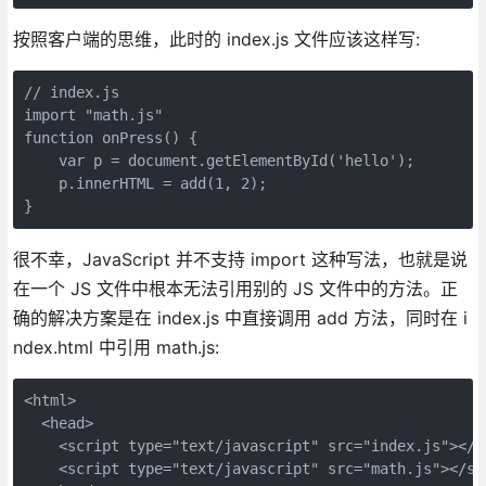
按照客户端的思维，此时的 index.js 文件应该这样写:
// index.js

import "math.js"

function onPress() {

    var p = document.getElementById('hello');

    p.innerHTML = add(1, 2);

}
很不幸，JavaScript 并不支持 import 这种写法，也就是说
在一个 JS 文件中根本无法引用别的 JS 文件中的方法。正
确的解决方案是在 index.js 中直接调用 add 方法，同时在 i
ndex.html 中引用 math.js:
<html>

  <head>

    <script type="text/javascript" src="index.js"></sc
    <script type="text/javascript" src="math.js"></scr