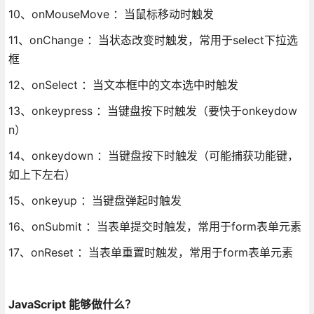
10、onMouseMove ：当鼠标移动时触发
11、onChange ：当状态改变时触发，常用于select下拉选
框
12、onSelect ：当文本框中的文本选中时触发
13、onkeypress ：当键盘按下时触发（要快于onkeydow
n）
14、onkeydown ：当键盘按下时触发（可能捕获功能键，
如上下左右）
15、onkeyup ：当键盘弹起时触发
16、onSubmit ：当表单提交时触发，常用于form表单元素
17、onReset ：当表单重置时触发，常用于form表单元素
JavaScript 能够做什么？