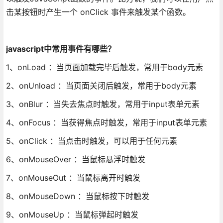
击某按钮时产生一个 onClick 事件来触发某个函数。
javascript中常用事件有哪些？
1、onLoad ：当页面加载完毕后触发，常用于body元素
2、onUnload ：当页面关闭后触发，常用于body元素
3、onBlur ：当失去焦点时触发，常用于input表单元素
4、onFocus ：当获得焦点时触发，常用于input表单元素
5、onClick ：当点击时触发，可以用于任何元素
6、onMouseOver ：当鼠标悬浮时触发
7、onMouseOut ：当鼠标离开时触发
8、onMouseDown ：当鼠标按下时触发
9、onMouseUp ：当鼠标弹起时触发