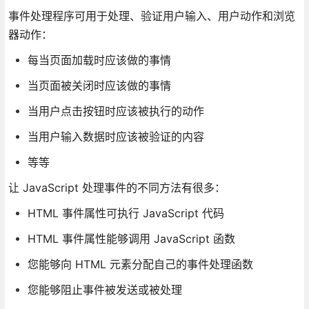
事件处理程序可用于处理、验证用户输入、用户动作和浏览
器动作：
每当页面加载时应该做的事情
当页面被关闭时应该做的事情
当用户点击按钮时应该被执行的动作
当用户输入数据时应该被验证的内容
等等
让 JavaScript 处理事件的不同方法有很多：
HTML 事件属性可执行 JavaScript 代码
HTML 事件属性能够调用 JavaScript 函数
您能够向 HTML 元素分配自己的事件处理函数
您能够阻止事件被发送或被处理