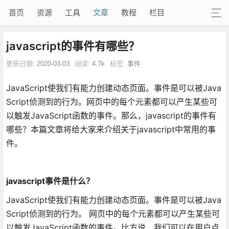
首页
资源
工具
文章
教程
栏目
javascript的事件有哪些？
更新日期:
2020-03-03
阅读:
4.7k
标签:
事件
JavaScript使我们有能力创建动态页面。事件是可以被Java
Script侦测到的行为。网页中的每个元素都可以产生某些可
以触发JavaScript函数的事件。那么，javascript的事件有
哪些？本篇文章将给大家来介绍关于javascript中常用的事
件。
javascript事件是什么？
JavaScript使我们有能力创建动态页面。事件是可以被Java
Script侦测到的行为。 网页中的每个元素都可以产生某些可
以触发JavaScript函数的事件。比方说，我们可以在用户点