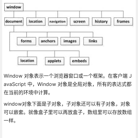
Window 对象表示一个浏览器窗口或一个框架。在客户端 J
avaScript 中，Window 对象是全局对象，所有的表达式都
在当前的环境中计算。
window对象下面是子对象，子对象还可以有子对象，对象
可以嵌套。就像盒子里可以再放盒子，数组里可以存放数组
一样。