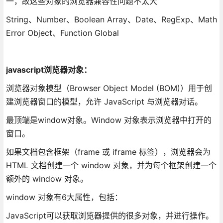
一，故这些对象的浏览器兼容性问题不太大
String、Number、Boolean Array、Date、RegExp、Math
Error Object、Function Global
javascript浏览器对象：
浏览器对象模型（Browser Object Model (BOM)）用于创
建浏览器窗口的模型，允许 JavaScript 与浏览器对话。
最顶端是window对象。Window 对象表示浏览器中打开的
窗口。
如果文档包含框架（frame 或 iframe 标签），浏览器会为
HTML 文档创建一个 window 对象，并为每个框架创建一个
额外的 window 对象。
window 对象有6大属性，包括：
JavaScript可以获取浏览器提供的很多对象，并进行操作。