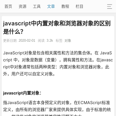
首页
资源
工具
文章
教程
栏目
javascript中内置对象和浏览器对象的区别
是什么？
更新日期:
2020-02-01
阅读:
3.2k
标签:
对象
JavaScript对象是包含相关属性和方法的集合体。在 JavaS
cript 中，对象是数据（变量），拥有属性和方法。在javasc
ript中对象通常包括两种类型：内置对象和浏览器对象，此
外，用户还可以自定义对象。
javascript内置对象：
指JavaScript语言本身预定义的对象，在ECMAScript标准
定义，由所有的浏览器厂家来提供具体实现，由于标准的统