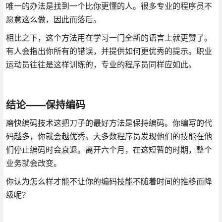
唯一的办法是找到一个比你更懂的人。很多专业的程序员不
愿意这么做，因此而落后。
相比之下，这个方法用在学习一门全新的语言上就更赞了。
有人会指出你所有的错误，并提供如何更优秀的提示。职业
运动员往往是这样训练的，专业的程序员同样应如此。
结论——保持编码
磨快编码技术这把刀子的最好方法是保持编码。你编写的代
码越多，你就会越优秀。大多数程序员发现他们的技能在他
们停止编码时会衰退。离开六个月，在这短暂的时期，整个
业务就会改变。
你认为怎么样才能不让你的编码技能不随着时间的推移而降
级呢？