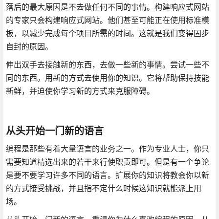
落后的最大原因是不去做任何不同的事情。构建响应式网站
的专家只会构建响应式网站。他们甚至可能正在使用标准模
板，以减少完成每个项目所需的时间。这就是我们变得固步
自封的原因。
伸出双手去接触新的东西，去做一些新的事情。尝试一些不
同的东西。用新的方式去使用你的知识。它将帮助保持技能
新鲜，并迫使你学习新的方式来克服障碍。
从头开始一门新的语言
编程是那些有着大量语言的业务之一。作为专业人士，你只
需要知道精选出来的若干来行使职责即可。但是有一个争论
是要不要学习许多不同的语言。扩展你的知识将教会你以新
的方式接受挑战，并且指不定什么时候这知识就能派上用
场。