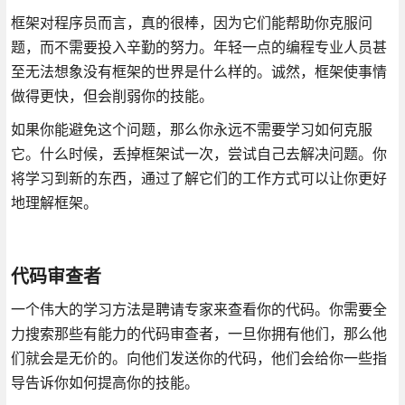
框架对程序员而言，真的很棒，因为它们能帮助你克服问
题，而不需要投入辛勤的努力。年轻一点的编程专业人员甚
至无法想象没有框架的世界是什么样的。诚然，框架使事情
做得更快，但会削弱你的技能。
如果你能避免这个问题，那么你永远不需要学习如何克服
它。什么时候，丢掉框架试一次，尝试自己去解决问题。你
将学习到新的东西，通过了解它们的工作方式可以让你更好
地理解框架。
代码审查者
一个伟大的学习方法是聘请专家来查看你的代码。你需要全
力搜索那些有能力的代码审查者，一旦你拥有他们，那么他
们就会是无价的。向他们发送你的代码，他们会给你一些指
导告诉你如何提高你的技能。