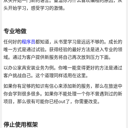
从头开始一门新的语言。重温你为什么喜欢编程的原因，从
头开始学习，感受学习的激情。
专业地做
任何好的
程序员
都知道，从书里学习是远远不够的。成长的
唯一方式是通过试验。获得经验的最好方法是进入专业的领
域。通过为客户提供新服务将自己再次放到压力下面。
以办公家具安装业务为例。你唯一能变得更好的方法是通过
客户挑战自己。这个道理同样适用在这里。
如果你有足够的知识有信心来添加新的服务，那么在旅途中
你会学到很多很多。如果你不能处理一个你不曾遇到过的新
项目，那么很有可能你已经out了，你需要改变。
停止使用框架