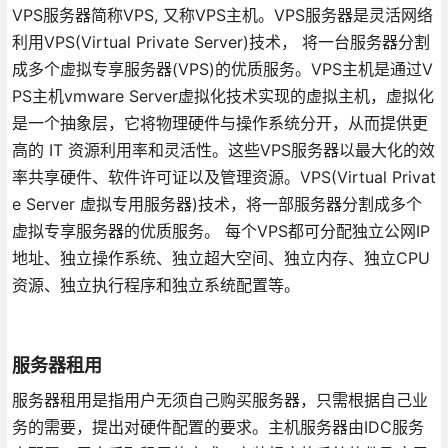
VPS服务器简称VPS, 又称VPS主机。VPS服务器是灵活网络
利用VPS(Virtual Private Server)技术， 将一台服务器分割
成多个虚拟专享服务器(VPS)的优质服务。VPS主机是通过V
PS主机vmware Server虚拟化技术实现的虚拟主机，虚拟化
是一个抽象层，它将物理硬件与操作系统分开，从而提供更
高的 IT 资源利用率和灵活性。这些VPS服务器以最大化的效
率共享硬件、软件许可证以及管理资源。VPS(Virtual Privat
e Server 虚拟专用服务器)技术，将一部服务器分割成多个
虚拟专享服务器的优质服务。 每个VPS都可分配独立公网IP
地址、独立操作系统、独立超大空间、独立内存、独立CPU
资源、独立执行程序和独立系统配置等。
服务器租用
服务器租用是指用户无须自己购买服务器，只需根据自己业
务的需要，提出对硬件配置的要求。主机服务器由IDC服务