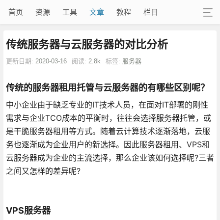
首页
资源
工具
文章
教程
栏目
传统服务器与云服务器的对比分析
更新日期:
2020-03-16
阅读:
2.8k
标签:
服务器
传统的服务器租用托管与云服务器的有哪些区别呢？
中小企业由于缺乏专业的IT技术人员，在面对IT部署的刚性
需求与企业TCO成本的平衡时，往往会选择服务器托管，或
是干脆服务器租用等方式。随着云计算技术逐渐落地，云服
务也逐渐成为企业用户的新选择。因此服务器租用、VPS和
云服务器成为企业的主流选择，那么企业该如何选择呢?三者
之间又怎样的差异呢?
VPS服务器