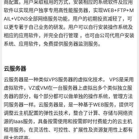
商配置。用户采取租用的方式，安装相应的系统软件及应用
软件以实现用户独享专用高性能服务器，实现WEB+FTP+M
AIL+VDNS全部网络服务功能，用户的初期投资减轻了，可
以更专著于自己业务的研发。用户可以自行安装操作系统及
相应的应用软件，并完全自行管理 ，也可由公司代用户安装
系统、应用软件，免费提供服务器监测服务。
云服务器
云服务器是一种类似VPS服务器的虚拟化技术， VPS是采用
虚拟软件，VZ或VM在一台服务器上虚拟出多个类似独立服
务器的部分，每个部分都可以做单独的操作系统，管理方法
同服务器一样。云服务器是，是一种基于WEB服务，提供可
调整云主机配置的弹性云技术，整合了计算、存储与网络资
源的Iaas服务，具备按需使用和按需即时付费能力的云主机
租用服务。在灵活性、可控性、扩展性及资源复用性上都有
很大的提高。