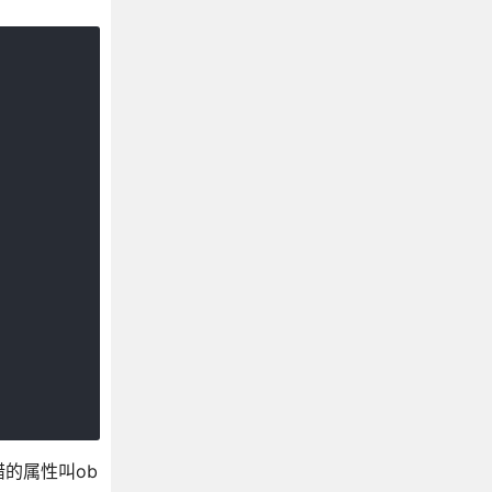
的属性叫ob