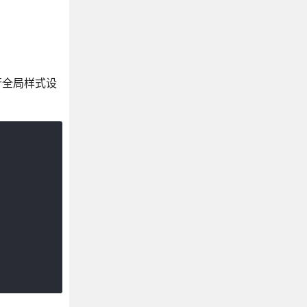
行全局样式设