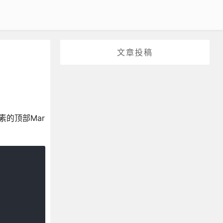
文章投稿
素的顶部Mar