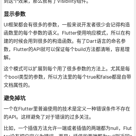
到这个效果，那么就有了Visibility组件。
显示参数
UI框架都会有很多的参数，一般来说开发者很少会记得构造
函数里的每个参数的语义。Flutter使用响应模式，所以在构
建的时候会用到很多的构造函数。有了Dart语言的命名参
数，Flutter的API就可以保证每个build方法都清晰，容易理
解。
这个模式可以扩展到每个用了很多参数的方法上。尤其是每
个bool类型的参数，所以方法里的每个true和false都是自带
文档属性的。
避免掉坑
一个在Flutter里普遍使用的技术是定义一种错误条件不存在
的API。这样避免了对于错误的过多关注。
比如，一个插值方法允许一端或者插值的两端都为null，Flut