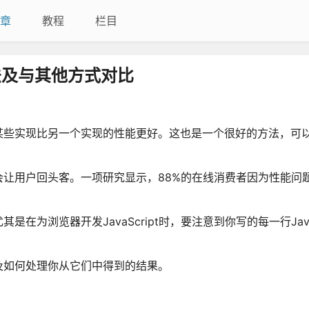
章
教程
栏目
方法及与其他方式对比
某些实现比另一个实现的性能更好。这也是一个很好的方法，可
让用户回头客。一项研究显示，88%的在线消费者因为性能问
浏览器开发JavaScript时，要注意到你写的每一行JavaS
及如何处理你从它们中得到的结果。