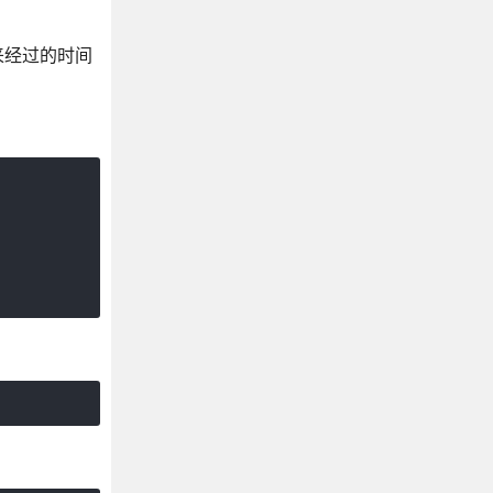
来经过的时间