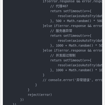
                    if(error.response && error.respons
                        // 代理407

                        return setTimeout(v=>{

                            resolve(axiosAutoTry(data)
                        }, 500 + Math.random() * 500)

                    }else if(error.response && error.
                        // 服务器异常

                        return setTimeout(v=>{

                            resolve(axiosAutoTry(data)
                        }, 1000 + Math.random() * 500)
                    }else if(error.response && error.
                        // 并发超过限制

                        return setTimeout(v=>{

                            resolve(axiosAutoTry(data)
                        }, 1000 + Math.random() * 1000
                    }

                    // console.error('异常错误', error)
                }

            }

            reject(error)

        })

    })
