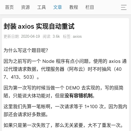
首页
资源
工具
文章
教程
栏目
封装 axios 实现自动重试
更新日期:
2020-04-19
阅读:
3.6k
标签:
axios
为什么写这个题目呢？
因为之前写的一个 Node 程序有点小问题，使用的 axios 通
过代理请求数据，代理服务器（阿布云）时不时抽风（40
7、413、503）。
因为第一次写的时候当做一个 DEMO 去实现的，写的挺简
陋，只能说大体功能对，但是
没有容错机制
。
这里我们先算一笔帐啊，一次请求等于 1+100 次，因为我内
部还会请求好多数据。
如果只是第一次失败了，那么无关紧要，大不了重发一次。