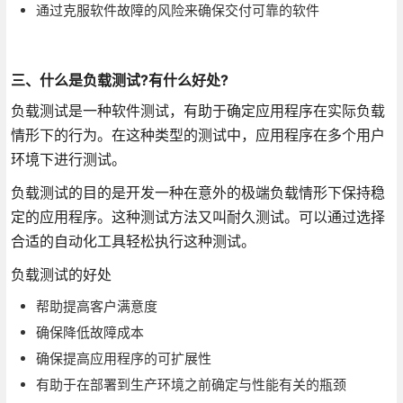
通过克服软件故障的风险来确保交付可靠的软件
三、什么是负载测试?有什么好处?
负载测试是一种软件测试，有助于确定应用程序在实际负载
情形下的行为。在这种类型的测试中，应用程序在多个用户
环境下进行测试。
负载测试的目的是开发一种在意外的极端负载情形下保持稳
定的应用程序。这种测试方法又叫耐久测试。可以通过选择
合适的自动化工具轻松执行这种测试。
负载测试的好处
帮助提高客户满意度
确保降低故障成本
确保提高应用程序的可扩展性
有助于在部署到生产环境之前确定与性能有关的瓶颈