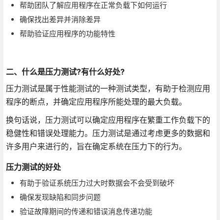
帮助团队了解应用程序在正常负载下如何运行
确保找出差异并消除差异
帮助验证应用程序的功能特性
二、什么是压力测试?有什么好处?
压力测试是属于性能测试的一种测试类型，有助于检测应用
程序的断点，并确定应用程序所能处理的最大负载。
换句话说，压力测试可以确定应用程序在繁重工作负载下的
稳健性和错误处理能力。压力测试是通过考虑更多的数据和
许多用户来进行的，旨在确定系统在压力下的行为。
压力测试的好处
有助于验证系统压力过大时数据会不会受到破坏
确保发现缺陷和同步问题
验证故障期间的传递和错误消息传递功能