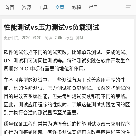
首页
资源
工具
文章
教程
栏目
性能测试vs压力测试vs负载测试
更新日期:
2020-03-20
阅读:
2.6k
标签:
测试
软件测试包括不同的测试实践，比如单元测试、集成测试、
UAT测试和可访问性测试等。每种测试实践在软件开发生命
周期(SDLC)中都有重要的地位和作用。
在不同类型的测试中，一些测试有助于改善应用程序的性
能，比如性能测试、压力测试和负载测试。虽然这些测试的
目的是改善系统性能，但是每种测试实践都有不同的策略。
因此，测试应用程序的性能时，了解这些测试实践之间的区
别并执行合适的测试显得至关重要。
质量保证工程师常常为选择合适的性能测试以改善应用程序
的行为而感到困惑。有许多测试实践可以改善应用程序的性