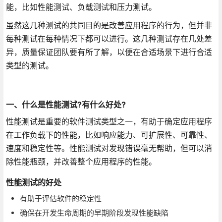
能，比如性能测试、负载测试和压力测试。
虽然这几种测试的共同目的是改善应用程序的行为，但并非
每种测试在每种情况下都可以进行。这几种测试存在几处差
异，质量保证团队要有所了解，以便在合适场景下进行合适
类型的测试。
一、什么是性能测试?有什么好处?
性能测试是重要的软件测试类型之一，有助于确定应用程序
在工作负载下的性能，比如响应能力、可扩展性、可靠性、
速度和稳定性等。性能测试对发现错误毫无帮助，但可以消
除性能瓶颈，并改善整个应用程序的性能。
性能测试的好处
有助于评估软件的稳定性
确保在开发生命周期的早期阶段发现性能缺陷