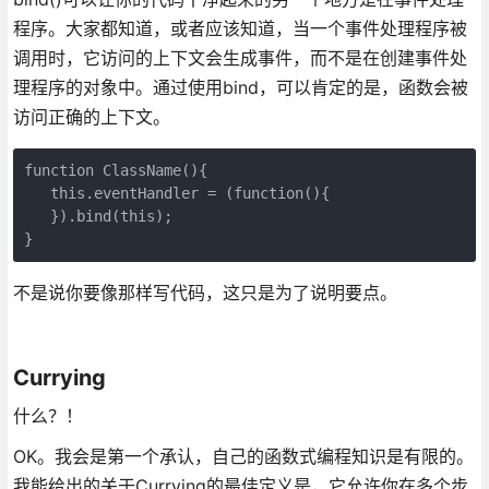
程序。大家都知道，或者应该知道，当一个事件处理程序被
调用时，它访问的上下文会生成事件，而不是在创建事件处
理程序的对象中。通过使用bind，可以肯定的是，函数会被
访问正确的上下文。
function ClassName(){

   this.eventHandler = (function(){

   }).bind(this);

}
不是说你要像那样写代码，这只是为了说明要点。
Currying
什么？！
OK。我会是第一个承认，自己的函数式编程知识是有限的。
我能给出的关于Currying的最佳定义是，它允许你在多个步