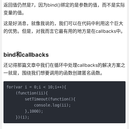
返回值仍然是7，因为bind()绑定的是参数的值，而不是实际
变量的值。
这是好消息，就像我说的，我们可以在代码中利用这个巨大
的优势。但是，对我而言它最有用的地方是在callbacks中。
bind和callbacks
还记得那篇文章中我们在循环中处理callbacks的解决方案之
一就是，围绕我们想要调用的函数创建匿名函数。
for(var i = 0;i < 10;i++){

    (function(ii){

        setTimeout(function(){

            console.log(ii);

        },1000);

    })(i);