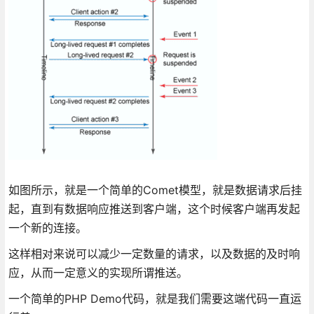
如图所示，就是一个简单的Comet模型，就是数据请求后挂
起，直到有数据响应推送到客户端，这个时候客户端再发起
一个新的连接。
这样相对来说可以减少一定数量的请求，以及数据的及时响
应，从而一定意义的实现所谓推送。
一个简单的PHP Demo代码，就是我们需要这端代码一直运