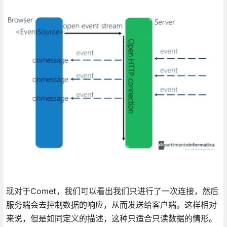
现对于Comet，我们可以看出我们只进行了一次连接，然后
服务端会去控制数据的响应，从而发送给客户端。这样相对
来说，但是如同定义的描述，这种只适合只读数据的情形。