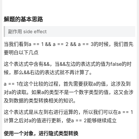
解题的基本思路
副作用 side effect
当我们看到a == 1 && a == 2 && a == 3的时候，我们首先
要明白以下几点
这个表达式中含有&&，当&&左边的表达式的值为false的时
候，那么&&右边的表达式就不再计算了。
a == 1在这个比较的过程，首先需要获取a的值，这涉及到
对a的读取。如果a的类型不是一个数字类型的值，这又会涉
及到数据的类型转换相关的知识。
这个表达式是从左到右进行运算的，所以我们可以在a == 1
计算之后对a的值进行更新，使a == 2能够继续成立
使用一个对象，进行隐式类型转换